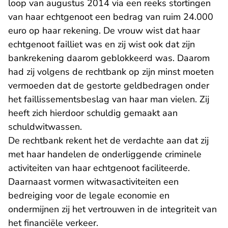
loop van augustus 2014 via een reeks stortingen
van haar echtgenoot een bedrag van ruim 24.000
euro op haar rekening. De vrouw wist dat haar
echtgenoot failliet was en zij wist ook dat zijn
bankrekening daarom geblokkeerd was. Daarom
had zij volgens de rechtbank op zijn minst moeten
vermoeden dat de gestorte geldbedragen onder
het faillissementsbeslag van haar man vielen. Zij
heeft zich hierdoor schuldig gemaakt aan
schuldwitwassen.
De rechtbank rekent het de verdachte aan dat zij
met haar handelen de onderliggende criminele
activiteiten van haar echtgenoot faciliteerde.
Daarnaast vormen witwasactiviteiten een
bedreiging voor de legale economie en
ondermijnen zij het vertrouwen in de integriteit van
het financiële verkeer.