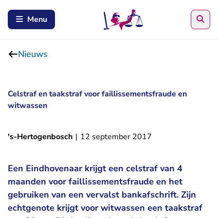
Zoe
Menu
Nieuws
Celstraf en taakstraf voor faillissementsfraude en
witwassen
's-Hertogenbosch
|
12 september 2017
Een Eindhovenaar krijgt een celstraf van 4
maanden voor faillissementsfraude en het
gebruiken van een vervalst bankafschrift. Zijn
echtgenote krijgt voor witwassen een taakstraf