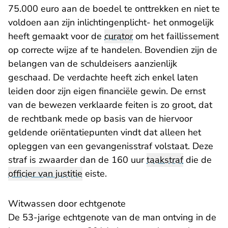
75.000 euro aan de boedel te onttrekken en niet te
voldoen aan zijn inlichtingenplicht- het onmogelijk
heeft gemaakt voor de
curator
om het faillissement
op correcte wijze af te handelen. Bovendien zijn de
belangen van de schuldeisers aanzienlijk
geschaad. De verdachte heeft zich enkel laten
leiden door zijn eigen financiële gewin. De ernst
van de bewezen verklaarde feiten is zo groot, dat
de rechtbank mede op basis van de hiervoor
geldende oriëntatiepunten vindt dat alleen het
opleggen van een gevangenisstraf volstaat. Deze
straf is zwaarder dan de 160 uur
taakstraf
die de
officier van justitie
eiste.
Witwassen door echtgenote
De 53-jarige echtgenote van de man ontving in de