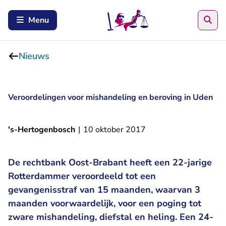
Zoe
Menu
Nieuws
Veroordelingen voor mishandeling en beroving in Uden
's-Hertogenbosch
|
10 oktober 2017
De rechtbank Oost-Brabant heeft een 22-jarige
Rotterdammer veroordeeld tot een
gevangenisstraf van 15 maanden, waarvan 3
maanden voorwaardelijk, voor een poging tot
zware mishandeling, diefstal en heling. Een 24-