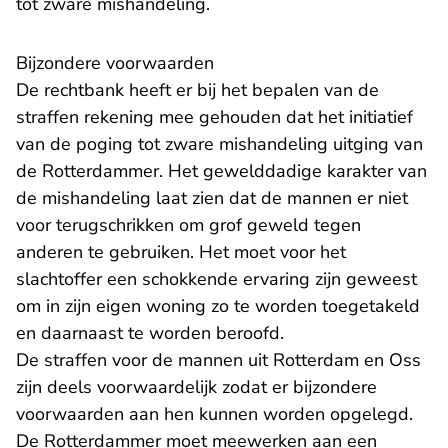
tot zware mishandeling.
Bijzondere voorwaarden
De rechtbank heeft er bij het bepalen van de
straffen rekening mee gehouden dat het initiatief
van de poging tot zware mishandeling uitging van
de Rotterdammer. Het gewelddadige karakter van
de mishandeling laat zien dat de mannen er niet
voor terugschrikken om grof geweld tegen
anderen te gebruiken. Het moet voor het
slachtoffer een schokkende ervaring zijn geweest
om in zijn eigen woning zo te worden toegetakeld
en daarnaast te worden beroofd.
De straffen voor de mannen uit Rotterdam en Oss
zijn deels voorwaardelijk zodat er bijzondere
voorwaarden aan hen kunnen worden opgelegd.
De Rotterdammer moet meewerken aan een