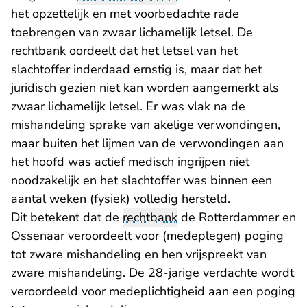
het opzettelijk en met voorbedachte rade
toebrengen van zwaar lichamelijk letsel. De
rechtbank oordeelt dat het letsel van het
slachtoffer inderdaad ernstig is, maar dat het
juridisch gezien niet kan worden aangemerkt als
zwaar lichamelijk letsel. Er was vlak na de
mishandeling sprake van akelige verwondingen,
maar buiten het lijmen van de verwondingen aan
het hoofd was actief medisch ingrijpen niet
noodzakelijk en het slachtoffer was binnen een
aantal weken (fysiek) volledig hersteld.
Dit betekent dat de
rechtbank
de Rotterdammer en
Ossenaar veroordeelt voor (medeplegen) poging
tot zware mishandeling en hen vrijspreekt van
zware mishandeling. De 28-jarige verdachte wordt
veroordeeld voor medeplichtigheid aan een poging