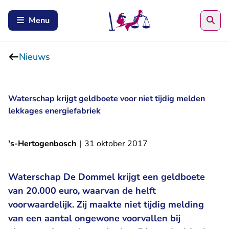
Zoe
Menu
Nieuws
Waterschap krijgt geldboete voor niet tijdig melden
lekkages energiefabriek
's-Hertogenbosch
|
31 oktober 2017
Waterschap De Dommel krijgt een geldboete
van 20.000 euro, waarvan de helft
voorwaardelijk. Zij maakte niet tijdig melding
van een aantal ongewone voorvallen bij