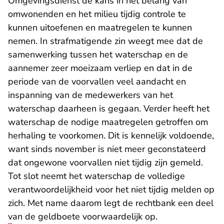
Omgevingsdienst de kans in het belang van
omwonenden en het milieu tijdig controle te
kunnen uitoefenen en maatregelen te kunnen
nemen. In strafmatigende zin weegt mee dat de
samenwerking tussen het waterschap en de
aannemer zeer moeizaam verliep en dat in de
periode van de voorvallen veel aandacht en
inspanning van de medewerkers van het
waterschap daarheen is gegaan. Verder heeft het
waterschap de nodige maatregelen getroffen om
herhaling te voorkomen. Dit is kennelijk voldoende,
want sinds november is niet meer geconstateerd
dat ongewone voorvallen niet tijdig zijn gemeld.
Tot slot neemt het waterschap de volledige
verantwoordelijkheid voor het niet tijdig melden op
zich. Met name daarom legt de rechtbank een deel
van de geldboete voorwaardelijk op.