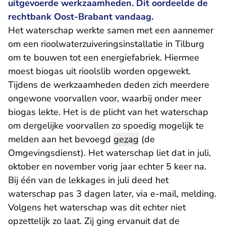
uitgevoerde werkzaamheden. Dit oordeelde de
rechtbank Oost-Brabant vandaag.
Het waterschap werkte samen met een aannemer
om een rioolwaterzuiveringsinstallatie in Tilburg
om te bouwen tot een energiefabriek. Hiermee
moest biogas uit rioolslib worden opgewekt.
Tijdens de werkzaamheden deden zich meerdere
ongewone voorvallen voor, waarbij onder meer
biogas lekte. Het is de plicht van het waterschap
om dergelijke voorvallen zo spoedig mogelijk te
melden aan het bevoegd
gezag
(de
Omgevingsdienst). Het waterschap liet dat in juli,
oktober en november vorig jaar echter 5 keer na.
Bij één van de lekkages in juli deed het
waterschap pas 3 dagen later, via e-mail, melding.
Volgens het waterschap was dit echter niet
opzettelijk zo laat. Zij ging ervanuit dat de