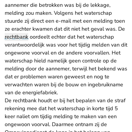
aannemer die betrokken was bij de lekkage,
melding zou maken. Volgens het waterschap
stuurde zij direct een e-mail met een melding toen
ze erachter kwamen dat dit niet het geval was. De
rechtbank
oordeelt echter dat het waterschap
verantwoordelijk was voor het tijdig melden van dit
ongewone voorval en de andere voorvallen. Het
waterschap hield namelijk geen controle op de
melding door de aannemer, terwijl het bekend was
dat er problemen waren geweest en nog te
verwachten waren bij de bouw en ingebruikname
van de energiefabriek.
De rechtbank houdt er bij het bepalen van de straf
rekening mee dat het waterschap in korte tijd 5
keer naliet om tijdig melding te maken van een
ongewoon voorval. Daarmee ontnam zij de