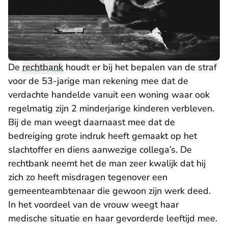
De
rechtbank
houdt er bij het bepalen van de straf
voor de 53-jarige man rekening mee dat de
verdachte handelde vanuit een woning waar ook
regelmatig zijn 2 minderjarige kinderen verbleven.
Bij de man weegt daarnaast mee dat de
bedreiging grote indruk heeft gemaakt op het
slachtoffer en diens aanwezige collega’s. De
rechtbank neemt het de man zeer kwalijk dat hij
zich zo heeft misdragen tegenover een
gemeenteambtenaar die gewoon zijn werk deed.
In het voordeel van de vrouw weegt haar
medische situatie en haar gevorderde leeftijd mee.