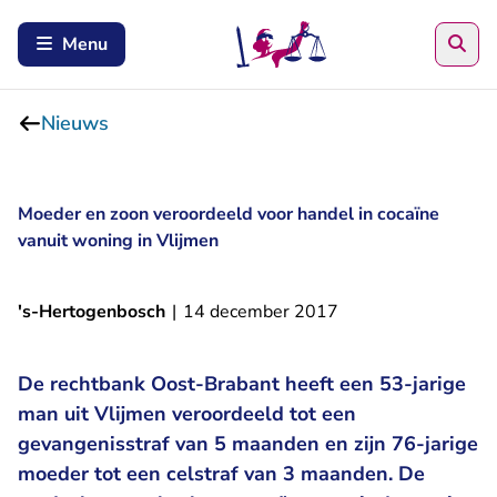
Zoe
Menu
Nieuws
Moeder en zoon veroordeeld voor handel in cocaïne
vanuit woning in Vlijmen
's-Hertogenbosch
|
14 december 2017
De rechtbank Oost-Brabant heeft een 53-jarige
man uit Vlijmen veroordeeld tot een
gevangenisstraf van 5 maanden en zijn 76-jarige
moeder tot een celstraf van 3 maanden. De