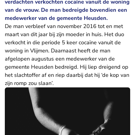
verdachten verkochten cocaïne vanuit de woning
van de vrouw. De man bedreigde bovendien een
medewerker van de gemeente Heusden.
De man verbleef van november 2016 tot en met
maart van dit jaar bij zijn moeder in huis. Het duo
verkocht in die periode 5 keer cocaïne vanuit de
woning in Vlijmen. Daarnaast heeft de man
afgelopen augustus een medewerker van de
gemeente Heusden bedreigd. Hij liep dreigend op
het slachtoffer af en riep daarbij dat hij ‘de kop van
zijn romp zou slaan’.