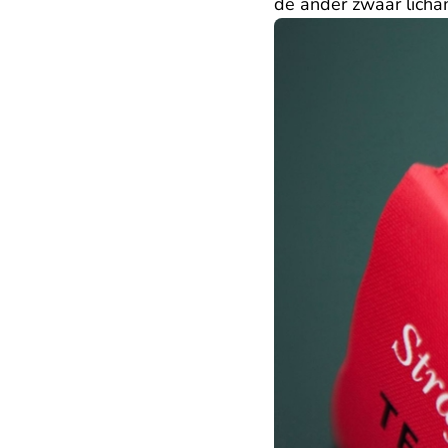
de ander zwaar licham