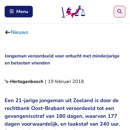
Zoe
Menu
Nieuws
Jongeman veroordeeld voor ontucht met minderjarige
en betasten vrienden
's-Hertogenbosch
|
19 februari 2018
Een 21-jarige jongeman uit Zeeland is door de
rechtbank Oost-Brabant veroordeeld tot een
gevangenisstraf van 180 dagen, waarvan 177
dagen voorwaardelijk, en taakstaf van 240 uur.