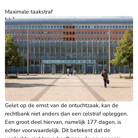
​Maximale taakstraf
Gelet op de ernst van de ontuchtzaak, kan de
rechtbank niet anders dan een celstraf opleggen.
Een groot deel hiervan, namelijk 177 dagen, is
echter voorwaardelijk. Dit betekent dat de