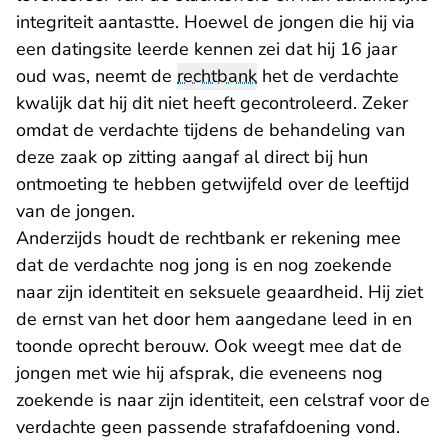
integriteit aantastte. Hoewel de jongen die hij via
een datingsite leerde kennen zei dat hij 16 jaar
oud was, neemt de
rechtbank
het de verdachte
kwalijk dat hij dit niet heeft gecontroleerd. Zeker
omdat de verdachte tijdens de behandeling van
deze zaak op zitting aangaf al direct bij hun
ontmoeting te hebben getwijfeld over de leeftijd
van de jongen.
Anderzijds houdt de rechtbank er rekening mee
dat de verdachte nog jong is en nog zoekende
naar zijn identiteit en seksuele geaardheid. Hij ziet
de ernst van het door hem aangedane leed in en
toonde oprecht berouw. Ook weegt mee dat de
jongen met wie hij afsprak, die eveneens nog
zoekende is naar zijn identiteit, een celstraf voor de
verdachte geen passende strafafdoening vond.