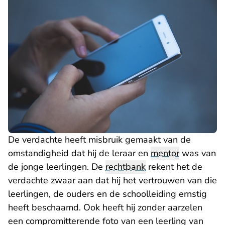
De verdachte heeft misbruik gemaakt van de
omstandigheid dat hij de leraar en
mentor
was van
de jonge leerlingen. De
rechtbank
rekent het de
verdachte zwaar aan dat hij het vertrouwen van die
leerlingen, de ouders en de schoolleiding ernstig
heeft beschaamd. Ook heeft hij zonder aarzelen
een compromitterende foto van een leerling van