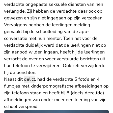
verdachte ongepaste seksuele diensten van hen
verlangde. Zij hebben de verdachte daar ook op
gewezen en zijn niet ingegaan op zijn verzoeken.
Vervolgens hebben de leerlingen melding
gemaakt bij de schoolleiding van de app-
conversatie met hun mentor. Toen het voor de
verdachte duidelijk werd dat de leerlingen niet op
zijn aanbod wilden ingaan, heeft hij de leerlingen
verzocht de over en weer verstuurde berichten uit
hun telefoon te verwijderen. Ook zelf verwijderde
hij de berichten.
Naast dit
delict
, had de verdachte 5 foto’s en 4
filmpjes met kinderpornografische afbeeldingen op
zijn telefoon staan en heeft hij 8 (deels dezelfde)
afbeeldingen van onder meer een leerling van zijn
school verspreid.