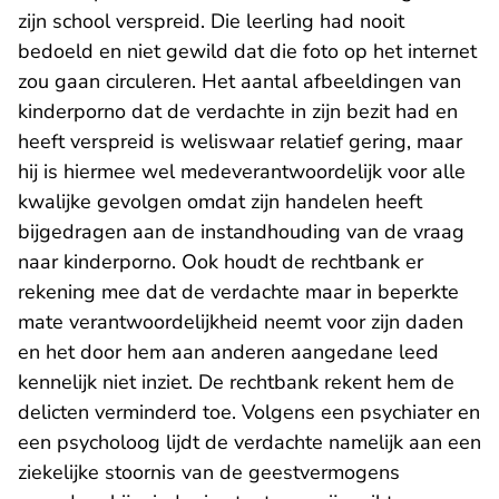
zijn school verspreid. Die leerling had nooit
bedoeld en niet gewild dat die foto op het internet
zou gaan circuleren. Het aantal afbeeldingen van
kinderporno dat de verdachte in zijn bezit had en
heeft verspreid is weliswaar relatief gering, maar
hij is hiermee wel medeverantwoordelijk voor alle
kwalijke gevolgen omdat zijn handelen heeft
bijgedragen aan de instandhouding van de vraag
naar kinderporno. Ook houdt de rechtbank er
rekening mee dat de verdachte maar in beperkte
mate verantwoordelijkheid neemt voor zijn daden
en het door hem aan anderen aangedane leed
kennelijk niet inziet. De rechtbank rekent hem de
delicten verminderd toe. Volgens een psychiater en
een psycholoog lijdt de verdachte namelijk aan een
ziekelijke stoornis van de geestvermogens