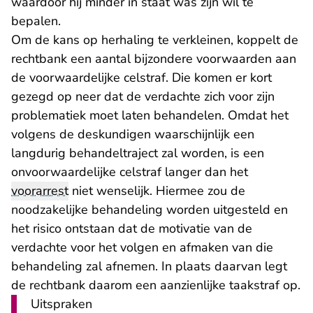
waardoor hij minder in staat was zijn wil te
bepalen.
Om de kans op herhaling te verkleinen, koppelt de
rechtbank een aantal bijzondere voorwaarden aan
de voorwaardelijke celstraf. Die komen er kort
gezegd op neer dat de verdachte zich voor zijn
problematiek moet laten behandelen. Omdat het
volgens de deskundigen waarschijnlijk een
langdurig behandeltraject zal worden, is een
onvoorwaardelijke celstraf langer dan het
voorarrest
niet wenselijk. Hiermee zou de
noodzakelijke behandeling worden uitgesteld en
het risico ontstaan dat de motivatie van de
verdachte voor het volgen en afmaken van die
behandeling zal afnemen. In plaats daarvan legt
de rechtbank daarom een aanzienlijke taakstraf op.
Uitspraken