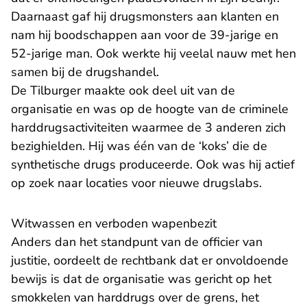
Daarnaast gaf hij drugsmonsters aan klanten en
nam hij boodschappen aan voor de 39-jarige en
52-jarige man. Ook werkte hij veelal nauw met hen
samen bij de drugshandel.
De Tilburger maakte ook deel uit van de
organisatie en was op de hoogte van de criminele
harddrugsactiviteiten waarmee de 3 anderen zich
bezighielden. Hij was één van de ‘koks’ die de
synthetische drugs produceerde. Ook was hij actief
op zoek naar locaties voor nieuwe drugslabs.
Witwassen en verboden wapenbezit
Anders dan het standpunt van de officier van
justitie, oordeelt de rechtbank dat er onvoldoende
bewijs is dat de organisatie was gericht op het
smokkelen van harddrugs over de grens, het