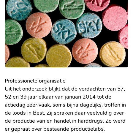
Professionele organisatie
Uit het onderzoek blijkt dat de verdachten van 57,
52 en 39 jaar elkaar van januari 2014 tot de
actiedag zeer vaak, soms bijna dagelijks, troffen in
de loods in Best. Zij spraken daar veelvuldig over
de productie van en handel in harddrugs. Zo werd
er gepraat over bestaande productielabs,