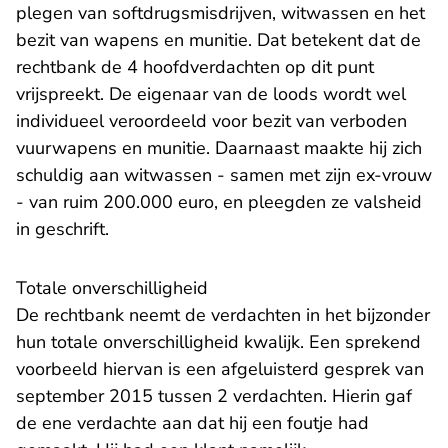
plegen van softdrugsmisdrijven, witwassen en het
bezit van wapens en munitie. Dat betekent dat de
rechtbank de 4 hoofdverdachten op dit punt
vrijspreekt. De eigenaar van de loods wordt wel
individueel veroordeeld voor bezit van verboden
vuurwapens en munitie. Daarnaast maakte hij zich
schuldig aan witwassen - samen met zijn ex-vrouw
- van ruim 200.000 euro, en pleegden ze valsheid
in geschrift.
Totale onverschilligheid
De rechtbank neemt de verdachten in het bijzonder
hun totale onverschilligheid kwalijk. Een sprekend
voorbeeld hiervan is een afgeluisterd gesprek van
september 2015 tussen 2 verdachten. Hierin gaf
de ene verdachte aan dat hij een foutje had