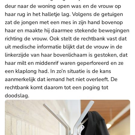
deur naar de woning open was en de vrouw op
haar rug in het halletje lag. Volgens de getuigen
zat de jongen met een mes in zijn hand bovenop
haar en maakte hij daarmee stekende bewegingen
richting de vrouw. Ook stelt de rechtbank vast dat
uit medische informatie blijkt dat de vrouw in de
linkerzijde van haar bovenlichaam is gestoken, dat
haar milt en middenrif waren geperforeerd en ze
een klaplong had. In zo’n situatie is de kans
aanmerkelijk dat iemand het niet overleeft. De
rechtbank komt daarom tot een poging tot
doodslag.