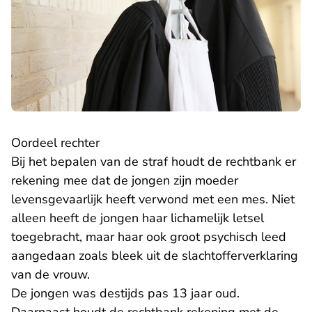
Oordeel rechter
Bij het bepalen van de straf houdt de rechtbank er
rekening mee dat de jongen zijn moeder
levensgevaarlijk heeft verwond met een mes. Niet
alleen heeft de jongen haar lichamelijk letsel
toegebracht, maar haar ook groot psychisch leed
aangedaan zoals bleek uit de slachtofferverklaring
van de vrouw.
De jongen was destijds pas 13 jaar oud.