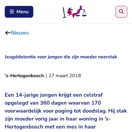
Zoe
Menu
Nieuws
Jeugddetentie voor jongen die zijn moeder neerstak
's-Hertogenbosch
|
27 maart 2018
Een 14-jarige jongen krijgt een celstraf
opgelegd van 360 dagen waarvan 170
voorwaardelijk voor poging tot doodslag. Hij stak
zijn moeder vorig jaar in haar woning in ’s-
Hertogenbosch met een mes in haar