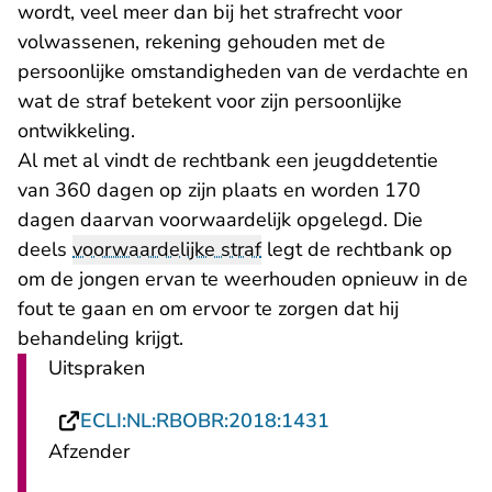
wordt, veel meer dan bij het strafrecht voor
volwassenen, rekening gehouden met de
persoonlijke omstandigheden van de verdachte en
wat de straf betekent voor zijn persoonlijke
ontwikkeling.
Al met al vindt de rechtbank een jeugddetentie
van 360 dagen op zijn plaats en worden 170
dagen daarvan voorwaardelijk opgelegd. Die
deels
voorwaardelijke straf
legt de rechtbank op
om de jongen ervan te weerhouden opnieuw in de
fout te gaan en om ervoor te zorgen dat hij
behandeling krijgt.
Uitspraken
- U verlaat Recht
ECLI:NL:RBOBR:2018:1431
Afzender