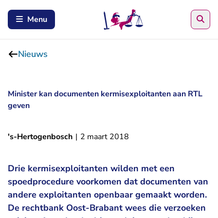
Zoe
Menu
Nieuws
Minister kan documenten kermisexploitanten aan RTL
geven
's-Hertogenbosch
|
2 maart 2018
Drie kermisexploitanten wilden met een
spoedprocedure voorkomen dat documenten van
andere exploitanten openbaar gemaakt worden.
De rechtbank Oost-Brabant wees die verzoeken