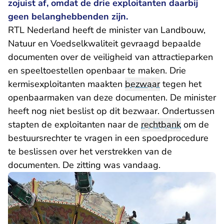
zojuist af, omdat de drie exploitanten daarbij
geen belanghebbenden zijn.
RTL Nederland heeft de minister van Landbouw,
Natuur en Voedselkwaliteit gevraagd bepaalde
documenten over de veiligheid van attractieparken
en speeltoestellen openbaar te maken. Drie
kermisexploitanten maakten
bezwaar
tegen het
openbaarmaken van deze documenten. De minister
heeft nog niet beslist op dit bezwaar. Ondertussen
stapten de exploitanten naar de
rechtbank
om de
bestuursrechter te vragen in een spoedprocedure
te beslissen over het verstrekken van de
documenten. De zitting was vandaag.