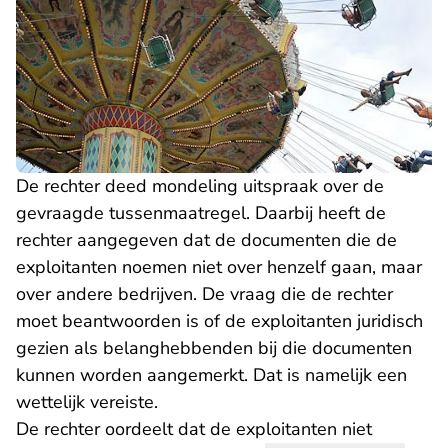
De rechter deed mondeling uitspraak over de
gevraagde tussenmaatregel. Daarbij heeft de
rechter aangegeven dat de documenten die de
exploitanten noemen niet over henzelf gaan, maar
over andere bedrijven. De vraag die de rechter
moet beantwoorden is of de exploitanten juridisch
gezien als belanghebbenden bij die documenten
kunnen worden aangemerkt. Dat is namelijk een
wettelijk vereiste.
De rechter oordeelt dat de exploitanten niet