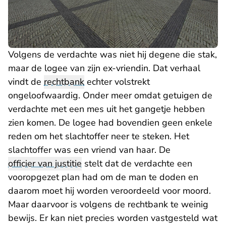
Volgens de verdachte was niet hij degene die stak,
maar de logee van zijn ex-vriendin. Dat verhaal
vindt de
rechtbank
echter volstrekt
ongeloofwaardig. Onder meer omdat getuigen de
verdachte met een mes uit het gangetje hebben
zien komen. De logee had bovendien geen enkele
reden om het slachtoffer neer te steken. Het
slachtoffer was een vriend van haar. De
officier van justitie
stelt dat de verdachte een
vooropgezet plan had om de man te doden en
daarom moet hij worden veroordeeld voor moord.
Maar daarvoor is volgens de rechtbank te weinig
bewijs. Er kan niet precies worden vastgesteld wat