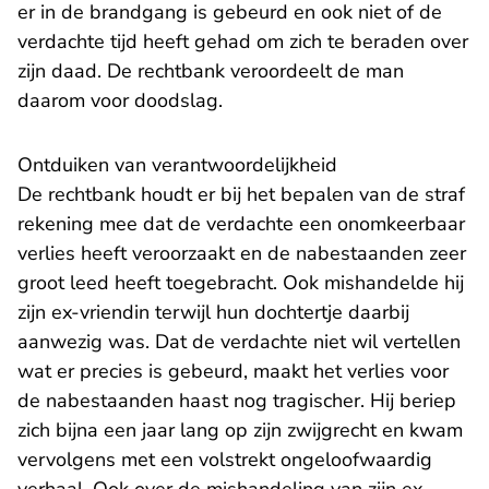
er in de brandgang is gebeurd en ook niet of de
verdachte tijd heeft gehad om zich te beraden over
zijn daad. De rechtbank veroordeelt de man
daarom voor doodslag.
Ontduiken van verantwoordelijkheid
De rechtbank houdt er bij het bepalen van de straf
rekening mee dat de verdachte een onomkeerbaar
verlies heeft veroorzaakt en de nabestaanden zeer
groot leed heeft toegebracht. Ook mishandelde hij
zijn ex-vriendin terwijl hun dochtertje daarbij
aanwezig was. Dat de verdachte niet wil vertellen
wat er precies is gebeurd, maakt het verlies voor
de nabestaanden haast nog tragischer. Hij beriep
zich bijna een jaar lang op zijn zwijgrecht en kwam
vervolgens met een volstrekt ongeloofwaardig