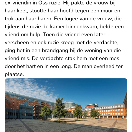
ex-vriendin in Oss ruzie. Hij pakte de vrouw bij
haar keel, stootte haar hoofd tegen een muur en
trok aan haar haren. Een logee van de vrouw, die
tijdens de ruzie de kamer binnenkwam, belde een
vriend om hulp. Toen die vriend even later
verscheen en ook ruzie kreeg met de verdachte,
ging het in een brandgang bij de woning van die
vriend mis. De verdachte stak hem met een mes
door het hart en in een long. De man overleed ter
plaatse.