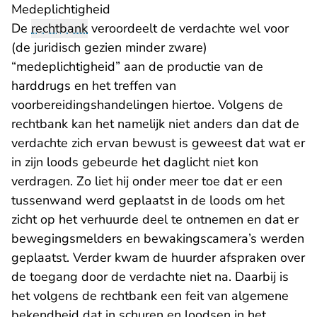
Medeplichtigheid
De
rechtbank
veroordeelt de verdachte wel voor
(de juridisch gezien minder zware)
“medeplichtigheid” aan de productie van de
harddrugs en het treffen van
voorbereidingshandelingen hiertoe. Volgens de
rechtbank kan het namelijk niet anders dan dat de
verdachte zich ervan bewust is geweest dat wat er
in zijn loods gebeurde het daglicht niet kon
verdragen. Zo liet hij onder meer toe dat er een
tussenwand werd geplaatst in de loods om het
zicht op het verhuurde deel te ontnemen en dat er
bewegingsmelders en bewakingscamera’s werden
geplaatst. Verder kwam de huurder afspraken over
de toegang door de verdachte niet na. Daarbij is
het volgens de rechtbank een feit van algemene
bekendheid dat in schuren en loodsen in het