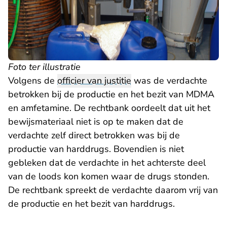
Foto ter illustratie
Volgens de
officier van justitie
was de verdachte
betrokken bij de productie en het bezit van MDMA
en amfetamine. De rechtbank oordeelt dat uit het
bewijsmateriaal niet is op te maken dat de
verdachte zelf direct betrokken was bij de
productie van harddrugs. Bovendien is niet
gebleken dat de verdachte in het achterste deel
van de loods kon komen waar de drugs stonden.
De rechtbank spreekt de verdachte daarom vrij van
de productie en het bezit van harddrugs.