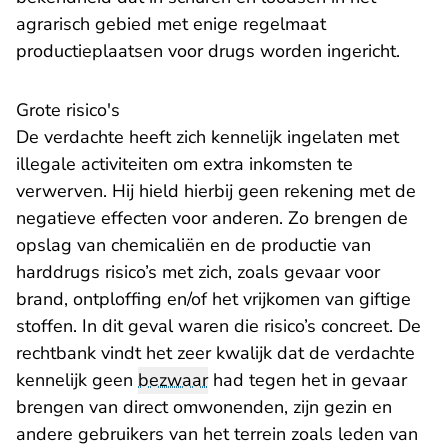
agrarisch gebied met enige regelmaat
productieplaatsen voor drugs worden ingericht.
Grote risico's
De verdachte heeft zich kennelijk ingelaten met
illegale activiteiten om extra inkomsten te
verwerven. Hij hield hierbij geen rekening met de
negatieve effecten voor anderen. Zo brengen de
opslag van chemicaliën en de productie van
harddrugs risico’s met zich, zoals gevaar voor
brand, ontploffing en/of het vrijkomen van giftige
stoffen. In dit geval waren die risico’s concreet. De
rechtbank vindt het zeer kwalijk dat de verdachte
kennelijk geen
bezwaar
had tegen het in gevaar
brengen van direct omwonenden, zijn gezin en
andere gebruikers van het terrein zoals leden van