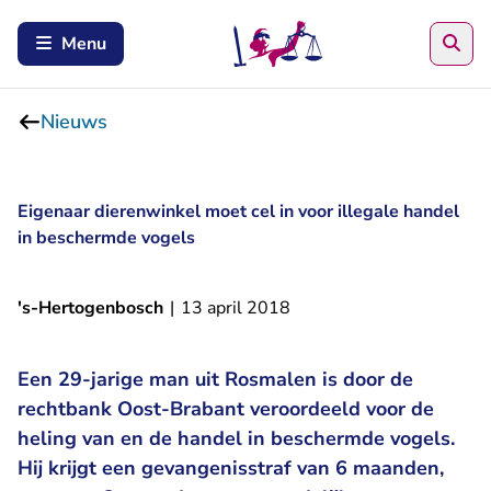
Zoe
Menu
Nieuws
Eigenaar dierenwinkel moet cel in voor illegale handel
in beschermde vogels
's-Hertogenbosch
|
13 april 2018
Een 29-jarige man uit Rosmalen is door de
rechtbank Oost-Brabant veroordeeld voor de
heling van en de handel in beschermde vogels.
Hij krijgt een gevangenisstraf van 6 maanden,