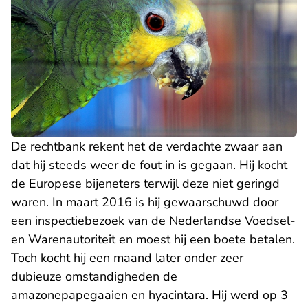
De rechtbank rekent het de verdachte zwaar aan
dat hij steeds weer de fout in is gegaan. Hij kocht
de Europese bijeneters terwijl deze niet geringd
waren. In maart 2016 is hij gewaarschuwd door
een inspectiebezoek van de Nederlandse Voedsel-
en Warenautoriteit en moest hij een boete betalen.
Toch kocht hij een maand later onder zeer
dubieuze omstandigheden de
amazonepapegaaien en hyacintara. Hij werd op 3