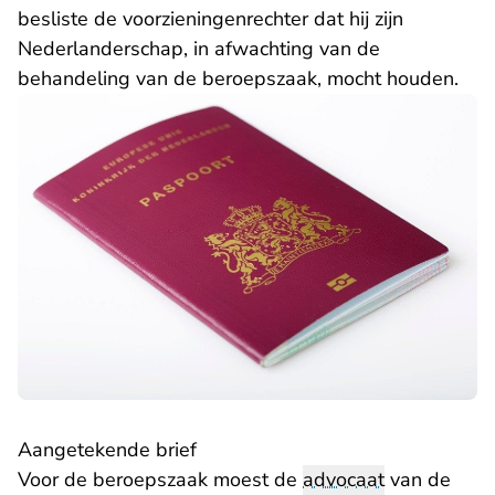
besliste de voorzieningenrechter
dat hij zijn
Nederlanderschap, in afwachting van de
behandeling van de beroepszaak, mocht houden.
Aangetekende brief
Voor de beroepszaak moest de
advocaat
van de