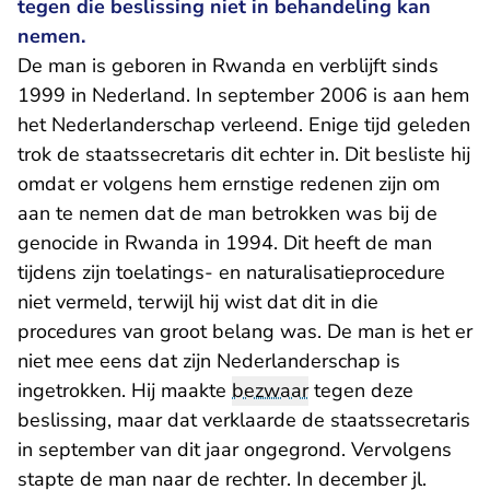
tegen die beslissing niet in behandeling kan
nemen.
De man is geboren in Rwanda en verblijft sinds
1999 in Nederland. In september 2006 is aan hem
het Nederlanderschap verleend. Enige tijd geleden
trok de staatssecretaris dit echter in. Dit besliste hij
omdat er volgens hem ernstige redenen zijn om
aan te nemen dat de man betrokken was bij de
genocide in Rwanda in 1994. Dit heeft de man
tijdens zijn toelatings- en naturalisatieprocedure
niet vermeld, terwijl hij wist dat dit in die
procedures van groot belang was. De man is het er
niet mee eens dat zijn Nederlanderschap is
ingetrokken. Hij maakte
bezwaar
tegen deze
beslissing, maar dat verklaarde de staatssecretaris
in september van dit jaar ongegrond. Vervolgens
stapte de man naar de rechter.
In december jl.