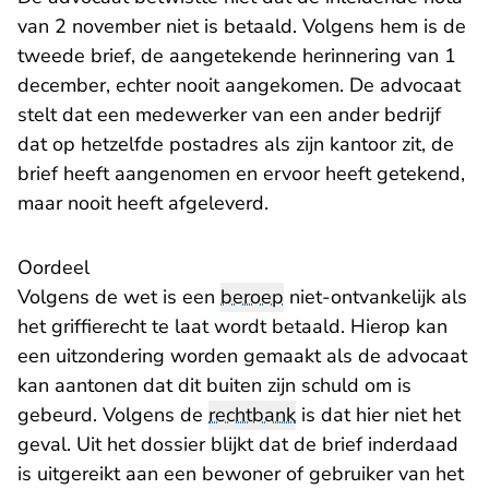
van 2 november niet is betaald. Volgens hem is de
tweede brief, de aangetekende herinnering van 1
december, echter nooit aangekomen. De advocaat
stelt dat een medewerker van een ander bedrijf
dat op hetzelfde postadres als zijn kantoor zit, de
brief heeft aangenomen en ervoor heeft getekend,
maar nooit heeft afgeleverd.
Oordeel
Volgens de wet is een
beroep
niet-ontvankelijk als
het griffierecht te laat wordt betaald. Hierop kan
een uitzondering worden gemaakt als de advocaat
kan aantonen dat dit buiten zijn schuld om is
gebeurd. Volgens de
rechtbank
is dat hier niet het
geval. Uit het dossier blijkt dat de brief inderdaad
is uitgereikt aan een bewoner of gebruiker van het