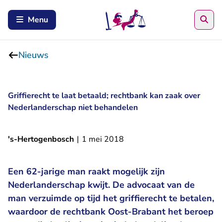
Zoe
Menu
Nieuws
Griffierecht te laat betaald; rechtbank kan zaak over
Nederlanderschap niet behandelen
's-Hertogenbosch
|
1 mei 2018
Een 62-jarige man raakt mogelijk zijn
Nederlanderschap kwijt. De advocaat van de
man verzuimde op tijd het griffierecht te betalen,
waardoor de rechtbank Oost-Brabant het beroep