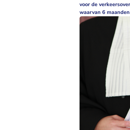
voor de verkeersove
waarvan 6 maanden 