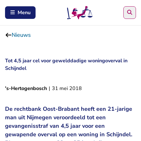
Zoe
Menu
Nieuws
Tot 4,5 jaar cel voor gewelddadige woningoverval in
Schijndel
's-Hertogenbosch
|
31 mei 2018
De rechtbank Oost-Brabant heeft een 21-jarige
man uit Nijmegen veroordeeld tot een
gevangenisstraf van 4,5 jaar voor een
gewapende overval op een woning in Schijndel.