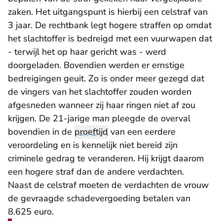
zaken. Het uitgangspunt is hierbij een celstraf van
3 jaar. De rechtbank legt hogere straffen op omdat
het slachtoffer is bedreigd met een vuurwapen dat
- terwijl het op haar gericht was - werd
doorgeladen. Bovendien werden er ernstige
bedreigingen geuit. Zo is onder meer gezegd dat
de vingers van het slachtoffer zouden worden
afgesneden wanneer zij haar ringen niet af zou
krijgen. De 21-jarige man pleegde de overval
bovendien in de
proeftijd
van een eerdere
veroordeling en is kennelijk niet bereid zijn
criminele gedrag te veranderen. Hij krijgt daarom
een hogere straf dan de andere verdachten.
Naast de celstraf moeten de verdachten de vrouw
de gevraagde schadevergoeding betalen van
8.625 euro.