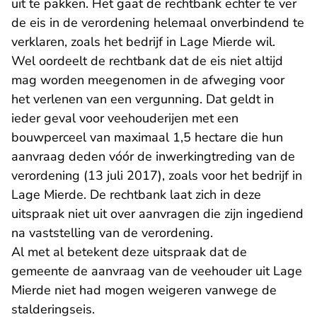
uit te pakken. Het gaat de rechtbank echter te ver
de eis in de verordening helemaal onverbindend te
verklaren, zoals het bedrijf in Lage Mierde wil.
Wel oordeelt de rechtbank dat de eis niet altijd
mag worden meegenomen in de afweging voor
het verlenen van een vergunning. Dat geldt in
ieder geval voor veehouderijen met een
bouwperceel van maximaal 1,5 hectare die hun
aanvraag deden vóór de inwerkingtreding van de
verordening (13 juli 2017), zoals voor het bedrijf in
Lage Mierde. De rechtbank laat zich in deze
uitspraak niet uit over aanvragen die zijn ingediend
na vaststelling van de verordening.
Al met al betekent deze uitspraak dat de
gemeente de aanvraag van de veehouder uit Lage
Mierde niet had mogen weigeren vanwege de
stalderingseis.