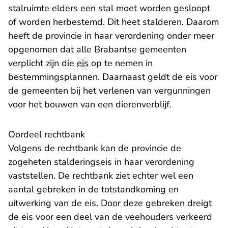
stalruimte elders een stal moet worden gesloopt
of worden herbestemd. Dit heet stalderen. Daarom
heeft de provincie in haar verordening onder meer
opgenomen dat alle Brabantse gemeenten
verplicht zijn die
eis
op te nemen in
bestemmingsplannen. Daarnaast geldt de eis voor
de gemeenten bij het verlenen van vergunningen
voor het bouwen van een dierenverblijf.
Oordeel rechtbank
Volgens de rechtbank kan de provincie de
zogeheten stalderingseis in haar verordening
vaststellen. De rechtbank ziet echter wel een
aantal gebreken in de totstandkoming en
uitwerking van de eis. Door deze gebreken dreigt
de eis voor een deel van de veehouders verkeerd