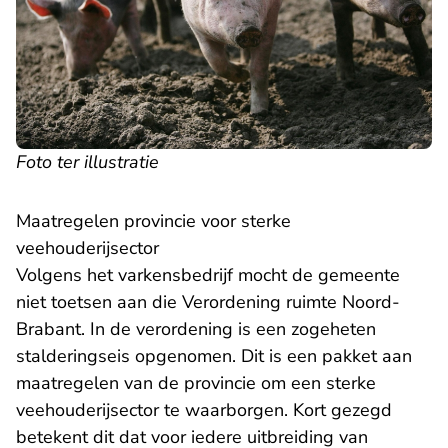
Foto ter illustratie
Maatregelen provincie voor sterke
veehouderijsector
Volgens het varkensbedrijf mocht de gemeente
niet toetsen aan die Verordening ruimte Noord-
Brabant. In de verordening is een zogeheten
stalderingseis opgenomen. Dit is een pakket aan
maatregelen van de provincie om een sterke
veehouderijsector te waarborgen. Kort gezegd
betekent dit dat voor iedere uitbreiding van