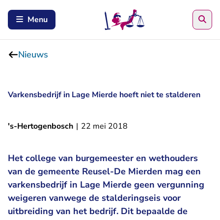
Zoe
Menu
Nieuws
Varkensbedrijf in Lage Mierde hoeft niet te stalderen
's-Hertogenbosch
|
22 mei 2018
Het college van burgemeester en wethouders
van de gemeente Reusel-De Mierden mag een
varkensbedrijf in Lage Mierde geen vergunning
weigeren vanwege de stalderingseis voor
uitbreiding van het bedrijf. Dit bepaalde de