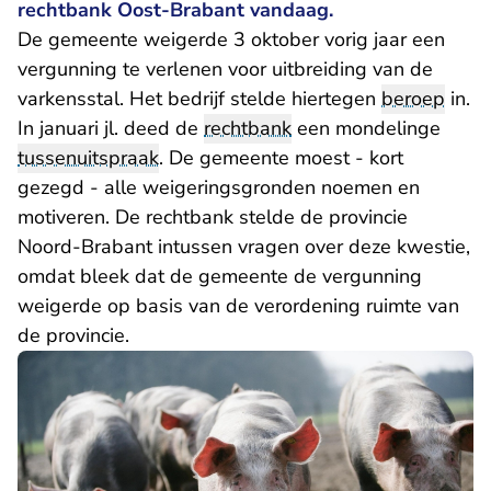
rechtbank Oost-Brabant vandaag.
De gemeente weigerde 3 oktober vorig jaar een
vergunning te verlenen voor uitbreiding van de
varkensstal. Het bedrijf stelde hiertegen
beroep
in.
In januari jl. deed de
rechtbank
een mondelinge
tussenuitspraak
. De gemeente moest - kort
gezegd - alle weigeringsgronden noemen en
motiveren. De rechtbank stelde de provincie
Noord-Brabant intussen vragen over deze kwestie,
omdat bleek dat de gemeente de vergunning
weigerde op basis van de verordening ruimte van
de provincie.