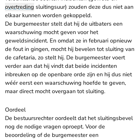
overtreding
sluitingsuur) zouden deze dus niet aan
elkaar kunnen worden gekoppeld.
De burgemeester stelt dat hij de uitbaters een
waarschuwing mocht geven voor het
geweldsincident. En omdat ze in februari opnieuw
de fout in gingen, mocht hij bevelen tot sluiting van
de cafetaria, zo stelt hij. De burgemeester voert
verder aan dat hij vindt dat beide incidenten
inbreuken op de openbare orde zijn en hij dus niet
wéér eerst een waarschuwing hoefde te geven,
maar direct mocht overgaan tot sluiting.
Oordeel
De bestuursrechter oordeelt dat het sluitingsbevel
nog de nodige vragen oproept. Voor de
beoordeling of de burgemeester een