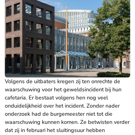
Volgens de uitbaters kregen zij ten onrechte de
waarschuwing voor het geweldsincident bij hun
cafetaria. Er bestaat volgens hen nog veel
onduidelijkheid over het incident. Zonder nader
onderzoek had de burgemeester niet tot die
waarschuwing kunnen komen. Ze betwisten verder
dat zij in februari het sluitingsuur hebben