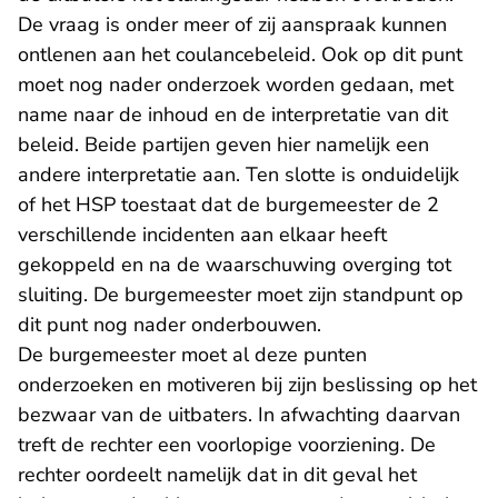
De vraag is onder meer of zij aanspraak kunnen
ontlenen aan het coulancebeleid. Ook op dit punt
moet nog nader onderzoek worden gedaan, met
name naar de inhoud en de interpretatie van dit
beleid. Beide partijen geven hier namelijk een
andere interpretatie aan. Ten slotte is onduidelijk
of het HSP toestaat dat de burgemeester de 2
verschillende incidenten aan elkaar heeft
gekoppeld en na de waarschuwing overging tot
sluiting. De burgemeester moet zijn standpunt op
dit punt nog nader onderbouwen.
De burgemeester moet al deze punten
onderzoeken en motiveren bij zijn beslissing op het
bezwaar van de uitbaters. In afwachting daarvan
treft de rechter een voorlopige voorziening. De
rechter oordeelt namelijk dat in dit geval het