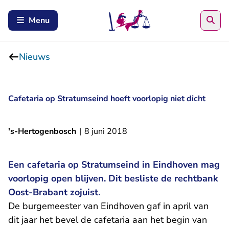
Zoe
Menu
Nieuws
Cafetaria op Stratumseind hoeft voorlopig niet dicht
's-Hertogenbosch
|
8 juni 2018
Een cafetaria op Stratumseind in Eindhoven mag
voorlopig open blijven. Dit besliste de rechtbank
Oost-Brabant zojuist.
De burgemeester van Eindhoven gaf in april van
dit jaar het bevel de cafetaria aan het begin van