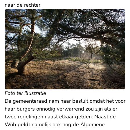
naar de rechter.
Foto ter illustratie
De gemeenteraad nam haar besluit omdat het voor
haar burgers onnodig verwarrend zou zijn als er
twee regelingen naast elkaar gelden. Naast de
Wnb geldt namelijk ook nog de Algemene