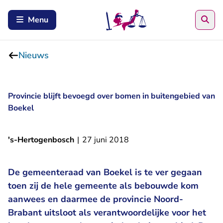
Zoe
Menu
Nieuws
Provincie blijft bevoegd over bomen in buitengebied van
Boekel
's-Hertogenbosch
|
27 juni 2018
De gemeenteraad van Boekel is te ver gegaan
toen zij de hele gemeente als bebouwde kom
aanwees en daarmee de provincie Noord-
Brabant uitsloot als verantwoordelijke voor het