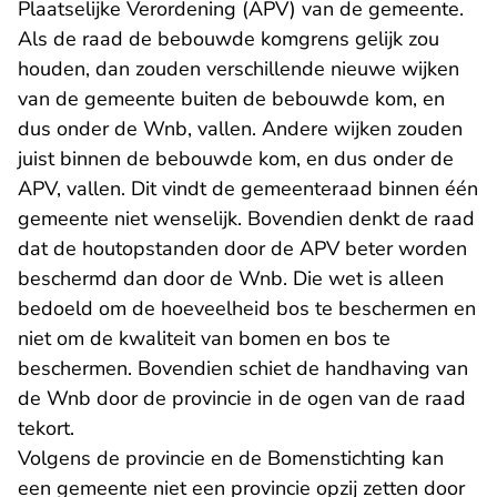
Plaatselijke Verordening (APV) van de gemeente.
Als de raad de bebouwde komgrens gelijk zou
houden, dan zouden verschillende nieuwe wijken
van de gemeente buiten de bebouwde kom, en
dus onder de Wnb, vallen. Andere wijken zouden
juist binnen de bebouwde kom, en dus onder de
APV, vallen. Dit vindt de gemeenteraad binnen één
gemeente niet wenselijk. Bovendien denkt de raad
dat de houtopstanden door de APV beter worden
beschermd dan door de Wnb. Die wet is alleen
bedoeld om de hoeveelheid bos te beschermen en
niet om de kwaliteit van bomen en bos te
beschermen. Bovendien schiet de handhaving van
de Wnb door de provincie in de ogen van de raad
tekort.
Volgens de provincie en de Bomenstichting kan
een gemeente niet een provincie opzij zetten door