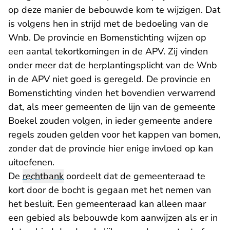
op deze manier de bebouwde kom te wijzigen. Dat
is volgens hen in strijd met de bedoeling van de
Wnb. De provincie en Bomenstichting wijzen op
een aantal tekortkomingen in de APV. Zij vinden
onder meer dat de herplantingsplicht van de Wnb
in de APV niet goed is geregeld. De provincie en
Bomenstichting vinden het bovendien verwarrend
dat, als meer gemeenten de lijn van de gemeente
Boekel zouden volgen, in ieder gemeente andere
regels zouden gelden voor het kappen van bomen,
zonder dat de provincie hier enige invloed op kan
uitoefenen.
De
rechtbank
oordeelt dat de gemeenteraad te
kort door de bocht is gegaan met het nemen van
het besluit. Een gemeenteraad kan alleen maar
een gebied als bebouwde kom aanwijzen als er in