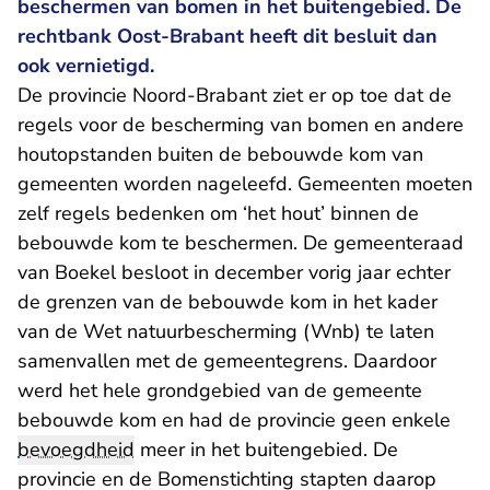
beschermen van bomen in het buitengebied. De
rechtbank Oost-Brabant heeft dit besluit dan
ook vernietigd.
De provincie Noord-Brabant ziet er op toe dat de
regels voor de bescherming van bomen en andere
houtopstanden buiten de bebouwde kom van
gemeenten worden nageleefd. Gemeenten moeten
zelf regels bedenken om ‘het hout’ binnen de
bebouwde kom te beschermen. De gemeenteraad
van Boekel besloot in december vorig jaar echter
de grenzen van de bebouwde kom in het kader
van de Wet natuurbescherming (Wnb) te laten
samenvallen met de gemeentegrens. Daardoor
werd het hele grondgebied van de gemeente
bebouwde kom en had de provincie geen enkele
bevoegdheid
meer in het buitengebied. De
provincie en de Bomenstichting stapten daarop