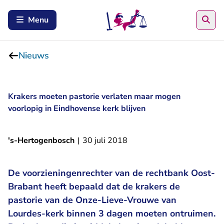
Zoe
Menu
Nieuws
Krakers moeten pastorie verlaten maar mogen
voorlopig in Eindhovense kerk blijven
's-Hertogenbosch
|
30 juli 2018
De voorzieningenrechter van de rechtbank Oost-
Brabant heeft bepaald dat de krakers de
pastorie van de Onze-Lieve-Vrouwe van
Lourdes-kerk binnen 3 dagen moeten ontruimen.