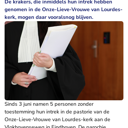
De krakers, die inmiddels hun intrek hebben
genomen in de Onze-Lieve-Vrouwe van Lourdes-
kerk, mogen daar vooralsnog blijven.
Sinds 3 juni namen 5 personen zonder
toestemming hun intrek in de pastorie van de
Onze-Lieve-Vrouwe van Lourdes-kerk aan de
Vlokhovenseweg in Eindhoven. De parochie