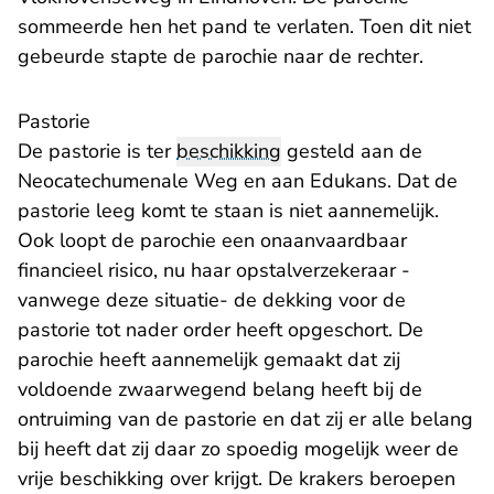
sommeerde hen het pand te verlaten. Toen dit niet
gebeurde stapte de parochie naar de rechter.
Pastorie
De pastorie is ter
beschikking
gesteld aan de
Neocatechumenale Weg en aan Edukans. Dat de
pastorie leeg komt te staan is niet aannemelijk.
Ook loopt de parochie een onaanvaardbaar
financieel risico, nu haar opstalverzekeraar -
vanwege deze situatie- de dekking voor de
pastorie tot nader order heeft opgeschort. De
parochie heeft aannemelijk gemaakt dat zij
voldoende zwaarwegend belang heeft bij de
ontruiming van de pastorie en dat zij er alle belang
bij heeft dat zij daar zo spoedig mogelijk weer de
vrije beschikking over krijgt. De krakers beroepen