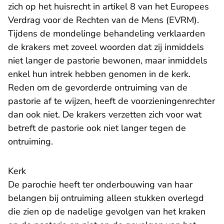
zich op het huisrecht in artikel 8 van het Europees
Verdrag voor de Rechten van de Mens (EVRM).
Tijdens de mondelinge behandeling verklaarden
de krakers met zoveel woorden dat zij inmiddels
niet langer de pastorie bewonen, maar inmiddels
enkel hun intrek hebben genomen in de kerk.
Reden om de gevorderde ontruiming van de
pastorie af te wijzen, heeft de voorzieningenrechter
dan ook niet. De krakers verzetten zich voor wat
betreft de pastorie ook niet langer tegen de
ontruiming.
Kerk
De parochie heeft ter onderbouwing van haar
belangen bij ontruiming alleen stukken overlegd
die zien op de nadelige gevolgen van het kraken