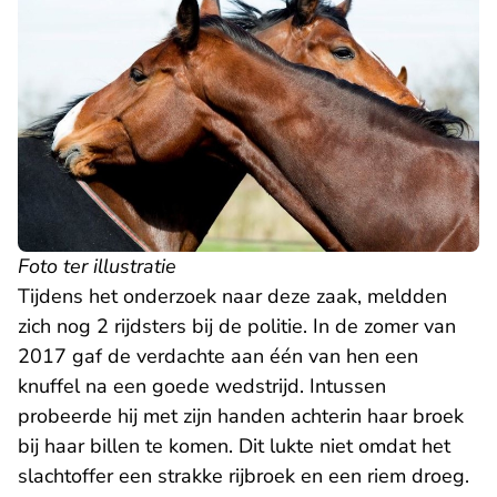
Foto ter illustratie
Tijdens het onderzoek naar deze zaak, meldden
zich nog 2 rijdsters bij de politie. In de zomer van
2017 gaf de verdachte aan één van hen een
knuffel na een goede wedstrijd. Intussen
probeerde hij met zijn handen achterin haar broek
bij haar billen te komen. Dit lukte niet omdat het
slachtoffer een strakke rijbroek en een riem droeg.