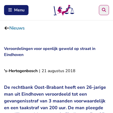
Zoe
Menu
Nieuws
Veroordelingen voor openlijk geweld op straat in
Eindhoven
's-Hertogenbosch
|
21 augustus 2018
De rechtbank Oost-Brabant heeft een 26-jarige
man uit Eindhoven veroordeeld tot een
gevangenisstraf van 3 maanden voorwaardelijk
en een taakstraf van 200 uur. De man pleegde