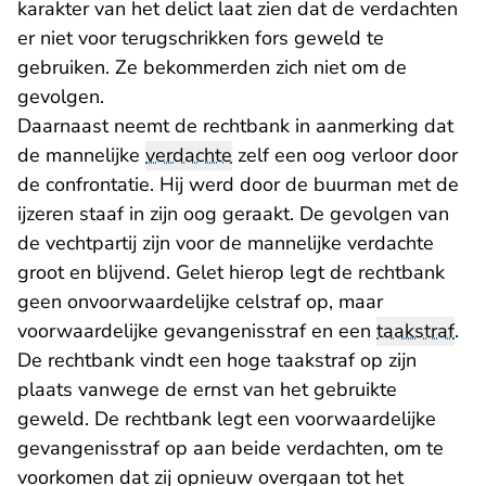
karakter van het delict laat zien dat de verdachten
er niet voor terugschrikken fors geweld te
gebruiken. Ze bekommerden zich niet om de
gevolgen.
Daarnaast neemt de rechtbank in aanmerking dat
de mannelijke
verdachte
zelf een oog verloor door
de confrontatie. Hij werd door de buurman met de
ijzeren staaf in zijn oog geraakt. De gevolgen van
de vechtpartij zijn voor de mannelijke verdachte
groot en blijvend. Gelet hierop legt de rechtbank
geen onvoorwaardelijke celstraf op, maar
voorwaardelijke gevangenisstraf en een
taakstraf
.
De rechtbank vindt een hoge taakstraf op zijn
plaats vanwege de ernst van het gebruikte
geweld. De rechtbank legt een voorwaardelijke
gevangenisstraf op aan beide verdachten, om te
voorkomen dat zij opnieuw overgaan tot het