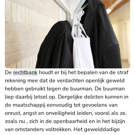
De
rechtbank
houdt er bij het bepalen van de straf
rekening mee dat de verdachten openlijk geweld
hebben gebruikt tegen de buurman. De buurman
liep daarbij letsel op. Dergelijke delicten kunnen in
de maatschappij eenvoudig tot gevoelens van
onrust, angst en onveiligheid leiden, vooral als ze,
zoals nu , zich in de openbaarheid en in het bijzijn
van omstanders voltrekken. Het gewelddadige