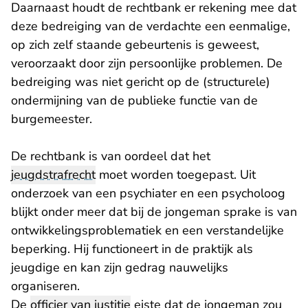
Daarnaast houdt de rechtbank er rekening mee dat
deze bedreiging van de verdachte een eenmalige,
op zich zelf staande gebeurtenis is geweest,
veroorzaakt door zijn persoonlijke problemen. De
bedreiging was niet gericht op de (structurele)
ondermijning van de publieke functie van de
burgemeester.
De rechtbank is van oordeel dat het
jeugdstrafrecht
moet worden toegepast. Uit
onderzoek van een psychiater en een psycholoog
blijkt onder meer dat bij de jongeman sprake is van
ontwikkelingsproblematiek en een verstandelijke
beperking. Hij functioneert in de praktijk als
jeugdige en kan zijn gedrag nauwelijks
organiseren.
De
officier van justitie
eiste dat de jongeman zou