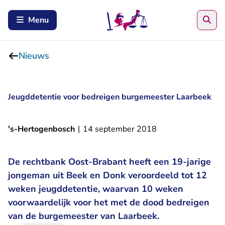
Zoe
Menu
Nieuws
Jeugddetentie voor bedreigen burgemeester Laarbeek
's-Hertogenbosch
|
14 september 2018
De rechtbank Oost-Brabant heeft een 19-jarige
jongeman uit Beek en Donk veroordeeld tot 12
weken jeugddetentie, waarvan 10 weken
voorwaardelijk voor het met de dood bedreigen
van de burgemeester van Laarbeek.