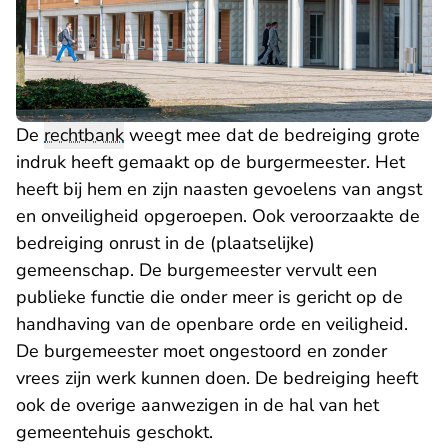
De
rechtbank
weegt mee dat de bedreiging grote
indruk heeft gemaakt op de burgermeester. Het
heeft bij hem en zijn naasten gevoelens van angst
en onveiligheid opgeroepen. Ook veroorzaakte de
bedreiging onrust in de (plaatselijke)
gemeenschap. De burgemeester vervult een
publieke functie die onder meer is gericht op de
handhaving van de openbare orde en veiligheid.
De burgemeester moet ongestoord en zonder
vrees zijn werk kunnen doen. De bedreiging heeft
ook de overige aanwezigen in de hal van het
gemeentehuis geschokt.