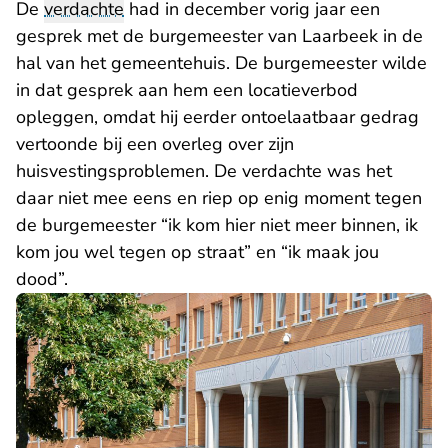
De
verdachte
had in december vorig jaar een
gesprek met de burgemeester van Laarbeek in de
hal van het gemeentehuis. De burgemeester wilde
in dat gesprek aan hem een locatieverbod
opleggen, omdat hij eerder ontoelaatbaar gedrag
vertoonde bij een overleg over zijn
huisvestingsproblemen. De verdachte was het
daar niet mee eens en riep op enig moment tegen
de burgemeester “ik kom hier niet meer binnen, ik
kom jou wel tegen op straat” en “ik maak jou
dood”.