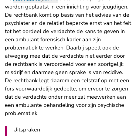
worden geplaatst in een inrichting voor jeugdigen.
De rechtbank komt op basis van het advies van de
psychiater en de relatief beperkte ernst van het feit
tot het oordeel de verdachte de kans te geven in
een ambulant forensisch kader aan zijn
problematiek te werken. Daarbij speelt ook de
afweging mee dat de verdachte niet eerder door
de rechtbank is veroordeeld voor een soortgelijk
misdrijf en daarmee geen sprake is van recidive.
De rechtbank legt daarom een celstraf op met een
fors voorwaardelijk gedeelte, om ervoor te zorgen
dat de verdachte onder meer zal meewerken aan
een ambulante behandeling voor zijn psychische
problematiek.
Uitspraken