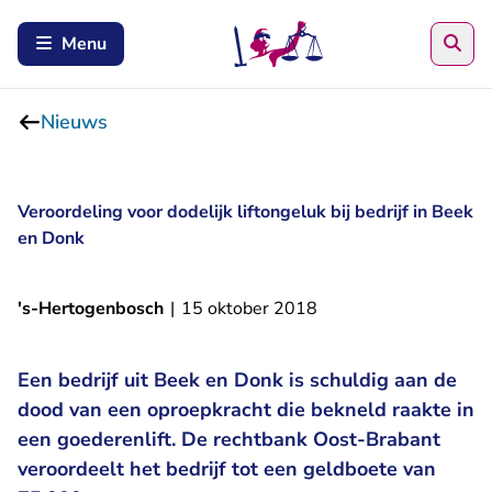
Zoe
Menu
Nieuws
Veroordeling voor dodelijk liftongeluk bij bedrijf in Beek
en Donk
's-Hertogenbosch
|
15 oktober 2018
Een bedrijf uit Beek en Donk is schuldig aan de
dood van een oproepkracht die bekneld raakte in
een goederenlift. De rechtbank Oost-Brabant
veroordeelt het bedrijf tot een geldboete van