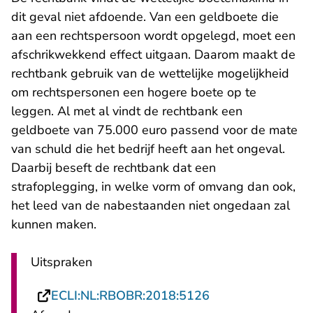
dit geval niet afdoende. Van een geldboete die
aan een rechtspersoon wordt opgelegd, moet een
afschrikwekkend effect uitgaan. Daarom maakt de
rechtbank gebruik van de wettelijke mogelijkheid
om rechtspersonen een hogere boete op te
leggen. Al met al vindt de rechtbank een
geldboete van 75.000 euro passend voor de mate
van schuld die het bedrijf heeft aan het ongeval.
Daarbij beseft de rechtbank dat een
strafoplegging, in welke vorm of omvang dan ook,
het leed van de nabestaanden niet ongedaan zal
kunnen maken.
Uitspraken
- U verlaat Recht
ECLI:NL:RBOBR:2018:5126