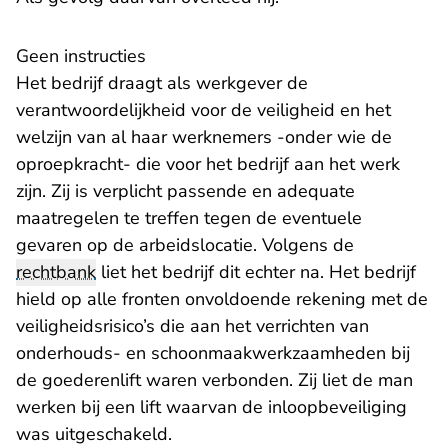
Geen instructies
Het bedrijf draagt als werkgever de
verantwoordelijkheid voor de veiligheid en het
welzijn van al haar werknemers -onder wie de
oproepkracht- die voor het bedrijf aan het werk
zijn. Zij is verplicht passende en adequate
maatregelen te treffen tegen de eventuele
gevaren op de arbeidslocatie. Volgens de
rechtbank
liet het bedrijf dit echter na. Het bedrijf
hield op alle fronten onvoldoende rekening met de
veiligheidsrisico’s die aan het verrichten van
onderhouds- en schoonmaakwerkzaamheden bij
de goederenlift waren verbonden. Zij liet de man
werken bij een lift waarvan de inloopbeveiliging
was uitgeschakeld.