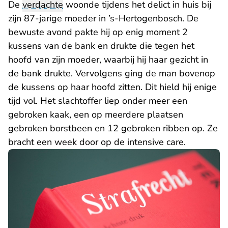
De
verdachte
woonde tijdens het delict in huis bij
zijn 87-jarige moeder in ’s-Hertogenbosch. De
bewuste avond pakte hij op enig moment 2
kussens van de bank en drukte die tegen het
hoofd van zijn moeder, waarbij hij haar gezicht in
de bank drukte. Vervolgens ging de man bovenop
de kussens op haar hoofd zitten. Dit hield hij enige
tijd vol. Het slachtoffer liep onder meer een
gebroken kaak, een op meerdere plaatsen
gebroken borstbeen en 12 gebroken ribben op. Ze
bracht een week door op de intensive care.