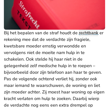
Bij het bepalen van de straf houdt de
rechtbank
er
rekening mee dat de verdachte zijn fragiele,
kwetsbare moeder ernstig verwondde en
vervolgens niet de moeite nam hulp in te
schakelen. Ook stelde hij haar niet in de
gelegenheid zelf medische hulp in te roepen –
bijvoorbeeld door zijn telefoon aan haar te geven.
Pas de volgende ochtend verliet hij, zonder ook
maar iemand te waarschuwen, de woning en liet
zijn moeder achter. Zij moest haar woning op eigen
kracht verlaten om hulp te zoeken. Daarbij wierp
de verdachte nog eens een extra drempel op