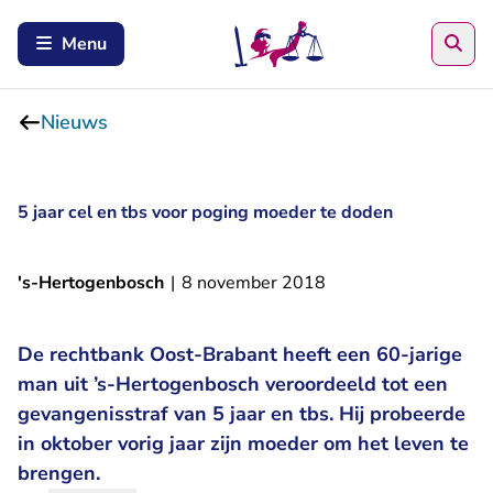
Zoe
Menu
Nieuws
5 jaar cel en tbs voor poging moeder te doden
's-Hertogenbosch
|
8 november 2018
De rechtbank Oost-Brabant heeft een 60-jarige
man uit ’s-Hertogenbosch veroordeeld tot een
gevangenisstraf van 5 jaar en tbs. Hij probeerde
in oktober vorig jaar zijn moeder om het leven te
brengen.