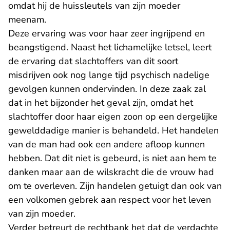
omdat hij de huissleutels van zijn moeder
meenam.
Deze ervaring was voor haar zeer ingrijpend en
beangstigend. Naast het lichamelijke letsel, leert
de ervaring dat slachtoffers van dit soort
misdrijven ook nog lange tijd psychisch nadelige
gevolgen kunnen ondervinden. In deze zaak zal
dat in het bijzonder het geval zijn, omdat het
slachtoffer door haar eigen zoon op een dergelijke
gewelddadige manier is behandeld. Het handelen
van de man had ook een andere afloop kunnen
hebben. Dat dit niet is gebeurd, is niet aan hem te
danken maar aan de wilskracht die de vrouw had
om te overleven. Zijn handelen getuigt dan ook van
een volkomen gebrek aan respect voor het leven
van zijn moeder.
Verder betreurt de rechtbank het dat de verdachte