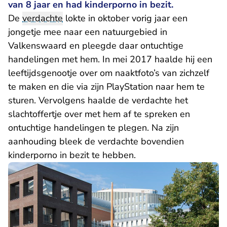
van 8 jaar en had kinderporno in bezit.
De
verdachte
lokte in oktober vorig jaar een
jongetje mee naar een natuurgebied in
Valkenswaard en pleegde daar ontuchtige
handelingen met hem. In mei 2017 haalde hij een
leeftijdsgenootje over om naaktfoto’s van zichzelf
te maken en die via zijn PlayStation naar hem te
sturen. Vervolgens haalde de verdachte het
slachtoffertje over met hem af te spreken en
ontuchtige handelingen te plegen. Na zijn
aanhouding bleek de verdachte bovendien
kinderporno in bezit te hebben.