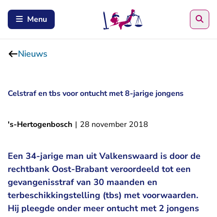
Zoe
Menu
Nieuws
Celstraf en tbs voor ontucht met 8-jarige jongens
's-Hertogenbosch
|
28 november 2018
Een 34-jarige man uit Valkenswaard is door de
rechtbank Oost-Brabant veroordeeld tot een
gevangenisstraf van 30 maanden en
terbeschikkingstelling (tbs) met voorwaarden.
Hij pleegde onder meer ontucht met 2 jongens