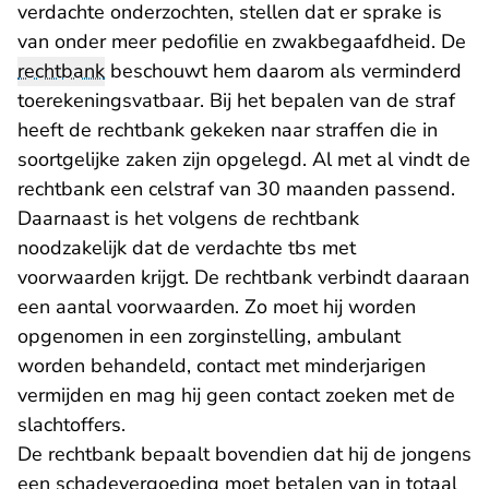
verdachte onderzochten, stellen dat er sprake is
van onder meer pedofilie en zwakbegaafdheid. De
rechtbank
beschouwt hem daarom als verminderd
toerekeningsvatbaar. Bij het bepalen van de straf
heeft de rechtbank gekeken naar straffen die in
soortgelijke zaken zijn opgelegd. Al met al vindt de
rechtbank een celstraf van 30 maanden passend.
Daarnaast is het volgens de rechtbank
noodzakelijk dat de verdachte tbs met
voorwaarden krijgt. De rechtbank verbindt daaraan
een aantal voorwaarden. Zo moet hij worden
opgenomen in een zorginstelling, ambulant
worden behandeld, contact met minderjarigen
vermijden en mag hij geen contact zoeken met de
slachtoffers.
De rechtbank bepaalt bovendien dat hij de jongens
een schadevergoeding moet betalen van in totaal