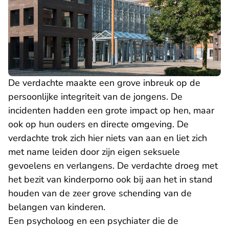
De verdachte maakte een grove inbreuk op de
persoonlijke integriteit van de jongens. De
incidenten hadden een grote impact op hen, maar
ook op hun ouders en directe omgeving. De
verdachte trok zich hier niets van aan en liet zich
met name leiden door zijn eigen seksuele
gevoelens en verlangens. De verdachte droeg met
het bezit van kinderporno ook bij aan het in stand
houden van de zeer grove schending van de
belangen van kinderen.
Een psycholoog en een psychiater die de