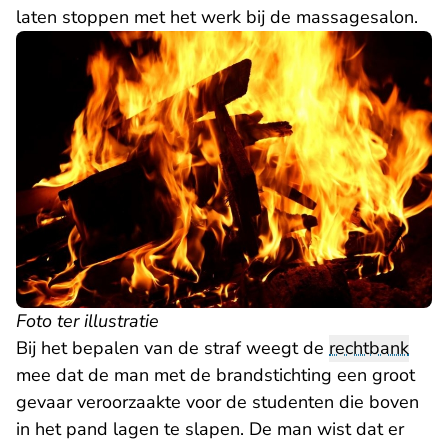
laten stoppen met het werk bij de massagesalon.
Foto ter illustratie
Bij het bepalen van de straf weegt de
rechtbank
mee dat de man met de brandstichting een groot
gevaar veroorzaakte voor de studenten die boven
in het pand lagen te slapen. De man wist dat er