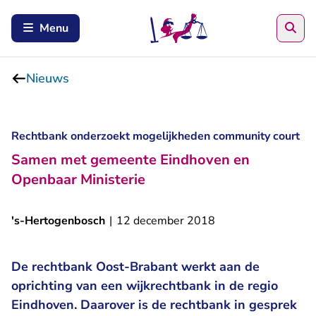
Zoe
Menu
Nieuws
Rechtbank onderzoekt mogelijkheden community court
Samen met gemeente Eindhoven en
Openbaar Ministerie
's-Hertogenbosch
|
12 december 2018
De rechtbank Oost-Brabant werkt aan de
oprichting van een wijkrechtbank in de regio
Eindhoven. Daarover is de rechtbank in gesprek