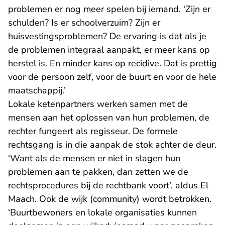
problemen er nog meer spelen bij iemand. ‘Zijn er
schulden? Is er schoolverzuim? Zijn er
huisvestingsproblemen? De ervaring is dat als je
de problemen integraal aanpakt, er meer kans op
herstel is. En minder kans op recidive. Dat is prettig
voor de persoon zelf, voor de buurt en voor de hele
maatschappij.’
Lokale ketenpartners werken samen met de
mensen aan het oplossen van hun problemen, de
rechter fungeert als regisseur. De formele
rechtsgang is in die aanpak de stok achter de deur.
‘Want als de mensen er niet in slagen hun
problemen aan te pakken, dan zetten we de
rechtsprocedures bij de rechtbank voort’, aldus El
Maach. Ook de wijk (community) wordt betrokken.
‘Buurtbewoners en lokale organisaties kunnen