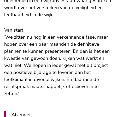
deelnemen in een wijkadviesraad waar gesproken
wordt over het versterken van de veiligheid en
leefbaarheid in de wijk’.
Van start
‘We zitten nu nog in een verkennende fase, maar
hopen over een paar maanden de definitieve
plannen te kunnen presenteren. En dan is het een
kwestie van gewoon doen. Kijken wat werkt en
wat niet. We hopen in ieder geval met dit project
een positieve bijdrage te leveren aan het
leefklimaat in diverse wijken. En daarmee de
rechtspraak maatschappelijk effectiever in te
zetten.’
Afzender