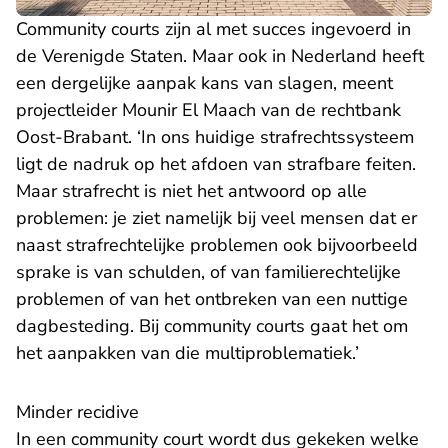
Community courts zijn al met succes ingevoerd in
de Verenigde Staten. Maar ook in Nederland heeft
een dergelijke aanpak kans van slagen, meent
projectleider Mounir El Maach van de rechtbank
Oost-Brabant. ‘In ons huidige strafrechtssysteem
ligt de nadruk op het afdoen van strafbare feiten.
Maar strafrecht is niet het antwoord op alle
problemen: je ziet namelijk bij veel mensen dat er
naast strafrechtelijke problemen ook bijvoorbeeld
sprake is van schulden, of van familierechtelijke
problemen of van het ontbreken van een nuttige
dagbesteding. Bij community courts gaat het om
het aanpakken van die multiproblematiek.’
Minder recidive
In een community court wordt dus gekeken welke