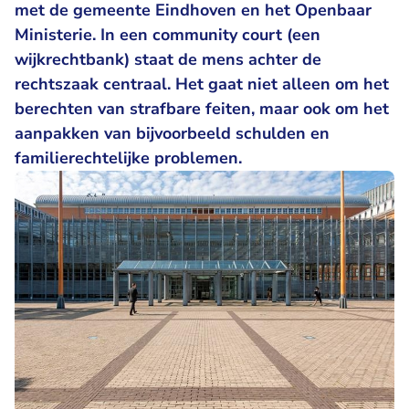
met de gemeente Eindhoven en het Openbaar
Ministerie. In een community court (een
wijkrechtbank) staat de mens achter de
rechtszaak centraal. Het gaat niet alleen om het
berechten van strafbare feiten, maar ook om het
aanpakken van bijvoorbeeld schulden en
familierechtelijke problemen.