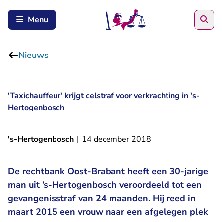
Zoe
Menu
Nieuws
'Taxichauffeur' krijgt celstraf voor verkrachting in 's-
Hertogenbosch
's-Hertogenbosch
|
14 december 2018
De rechtbank Oost-Brabant heeft een 30-jarige
man uit ’s-Hertogenbosch veroordeeld tot een
gevangenisstraf van 24 maanden. Hij reed in
maart 2015 een vrouw naar een afgelegen plek