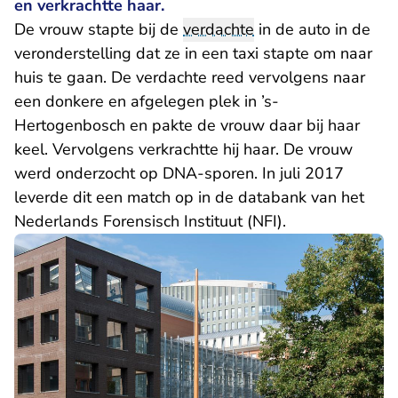
en verkrachtte haar.
De vrouw stapte bij de
verdachte
in de auto in de
veronderstelling dat ze in een taxi stapte om naar
huis te gaan. De verdachte reed vervolgens naar
een donkere en afgelegen plek in ’s-
Hertogenbosch en pakte de vrouw daar bij haar
keel. Vervolgens verkrachtte hij haar. De vrouw
werd onderzocht op DNA-sporen. In juli 2017
leverde dit een match op in de databank van het
Nederlands Forensisch Instituut (NFI).