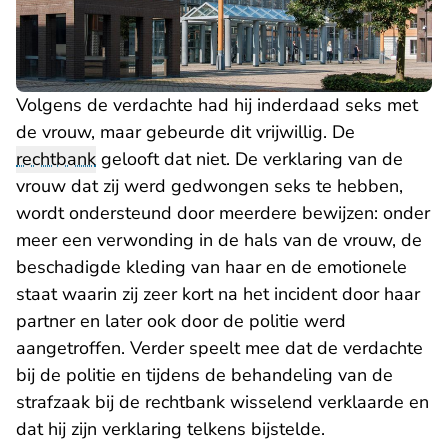
Volgens de verdachte had hij inderdaad seks met
de vrouw, maar gebeurde dit vrijwillig. De
rechtbank
gelooft dat niet. De verklaring van de
vrouw dat zij werd gedwongen seks te hebben,
wordt ondersteund door meerdere bewijzen: onder
meer een verwonding in de hals van de vrouw, de
beschadigde kleding van haar en de emotionele
staat waarin zij zeer kort na het incident door haar
partner en later ook door de politie werd
aangetroffen. Verder speelt mee dat de verdachte
bij de politie en tijdens de behandeling van de
strafzaak bij de rechtbank wisselend verklaarde en
dat hij zijn verklaring telkens bijstelde.