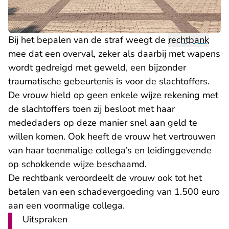
Bij het bepalen van de straf weegt de
rechtbank
mee dat een overval, zeker als daarbij met wapens
wordt gedreigd met geweld, een bijzonder
traumatische gebeurtenis is voor de slachtoffers.
De vrouw hield op geen enkele wijze rekening met
de slachtoffers toen zij besloot met haar
mededaders op deze manier snel aan geld te
willen komen. Ook heeft de vrouw het vertrouwen
van haar toenmalige collega’s en leidinggevende
op schokkende wijze beschaamd.
De rechtbank veroordeelt de vrouw ook tot het
betalen van een schadevergoeding van 1.500 euro
aan een voormalige collega.
Uitspraken