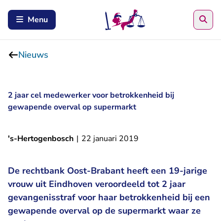
Zoe
Menu
Nieuws
2 jaar cel medewerker voor betrokkenheid bij
gewapende overval op supermarkt
's-Hertogenbosch
|
22 januari 2019
De rechtbank Oost-Brabant heeft een 19-jarige
vrouw uit Eindhoven veroordeeld tot 2 jaar
gevangenisstraf voor haar betrokkenheid bij een
gewapende overval op de supermarkt waar ze