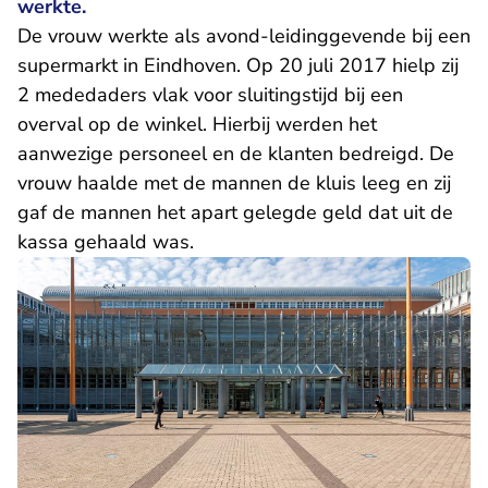
werkte.
De vrouw werkte als avond-leidinggevende bij een
supermarkt in Eindhoven. Op 20 juli 2017 hielp zij
2 mededaders vlak voor sluitingstijd bij een
overval op de winkel. Hierbij werden het
aanwezige personeel en de klanten bedreigd. De
vrouw haalde met de mannen de kluis leeg en zij
gaf de mannen het apart gelegde geld dat uit de
kassa gehaald was.