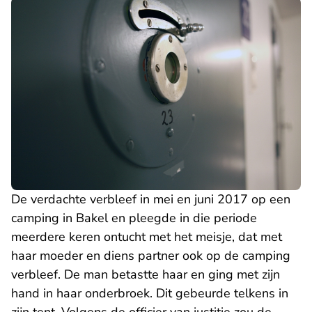
De verdachte verbleef in mei en juni 2017 op een
camping in Bakel en pleegde in die periode
meerdere keren ontucht met het meisje, dat met
haar moeder en diens partner ook op de camping
verbleef. De man betastte haar en ging met zijn
hand in haar onderbroek. Dit gebeurde telkens in