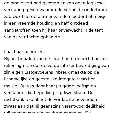
de oranje verf had gezeten en kon geen logische
verklaring geven waarom de verf in de onderbroek
zat. Ook had de partner van de moeder het meisje
in een vreemde houding en half ontkleed
aangetroffen toen hij haar onverwacht in de tent
van de verdachte ophaalde.
Laakbaar handelen
Bij het bepalen van de straf houdt de rechtbank er
rekening mee dat de verdachte ter bevrediging van
zijn eigen lustgevoelens inbreuk maakte op de
lichamelijke en geestelijke integriteit van het
meisje. Zij was door haar jeugdige leeftijd en
verstandelijke beperking erg kwetsbaar. De
rechtbank rekent het de verdachte bovendien
zwaar aan dat hij geenszins verantwoordelijkheid