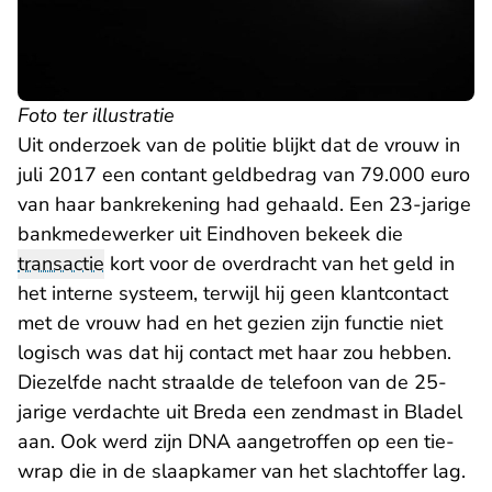
Foto ter illustratie
Uit onderzoek van de politie blijkt dat de vrouw in
juli 2017 een contant geldbedrag van 79.000 euro
van haar bankrekening had gehaald. Een 23-jarige
bankmedewerker uit Eindhoven bekeek die
transactie
kort voor de overdracht van het geld in
het interne systeem, terwijl hij geen klantcontact
met de vrouw had en het gezien zijn functie niet
logisch was dat hij contact met haar zou hebben.
Diezelfde nacht straalde de telefoon van de 25-
jarige verdachte uit Breda een zendmast in Bladel
aan. Ook werd zijn DNA aangetroffen op een tie-
wrap die in de slaapkamer van het slachtoffer lag.