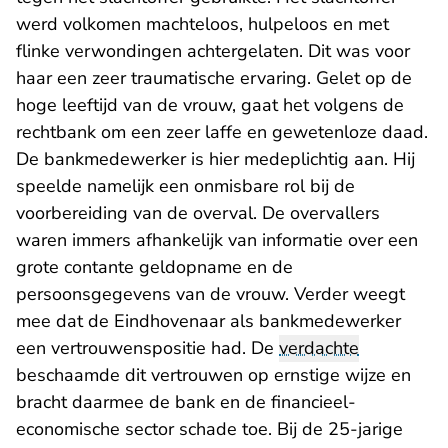
werd volkomen machteloos, hulpeloos en met
flinke verwondingen achtergelaten. Dit was voor
haar een zeer traumatische ervaring. Gelet op de
hoge leeftijd van de vrouw, gaat het volgens de
rechtbank om een zeer laffe en gewetenloze daad.
De bankmedewerker is hier medeplichtig aan. Hij
speelde namelijk een onmisbare rol bij de
voorbereiding van de overval. De overvallers
waren immers afhankelijk van informatie over een
grote contante geldopname en de
persoonsgegevens van de vrouw. Verder weegt
mee dat de Eindhovenaar als bankmedewerker
een vertrouwenspositie had. De
verdachte
beschaamde dit vertrouwen op ernstige wijze en
bracht daarmee de bank en de financieel-
economische sector schade toe. Bij de 25-jarige