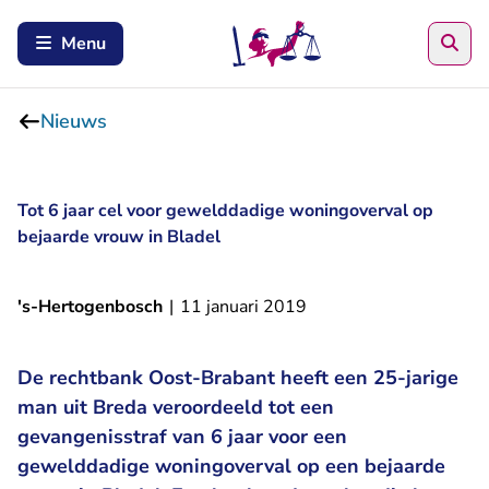
Zoe
Menu
Nieuws
Tot 6 jaar cel voor gewelddadige woningoverval op
bejaarde vrouw in Bladel
's-Hertogenbosch
|
11 januari 2019
De rechtbank Oost-Brabant heeft een 25-jarige
man uit Breda veroordeeld tot een
gevangenisstraf van 6 jaar voor een
gewelddadige woningoverval op een bejaarde