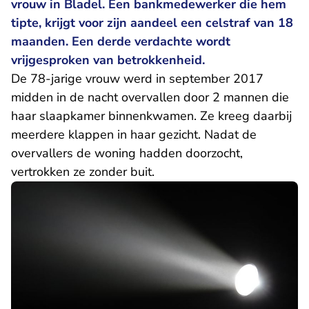
vrouw in Bladel. Een bankmedewerker die hem
tipte, krijgt voor zijn aandeel een celstraf van 18
maanden. Een derde verdachte wordt
vrijgesproken van betrokkenheid.
De 78-jarige vrouw werd in september 2017
midden in de nacht overvallen door 2 mannen die
haar slaapkamer binnenkwamen. Ze kreeg daarbij
meerdere klappen in haar gezicht. Nadat de
overvallers de woning hadden doorzocht,
vertrokken ze zonder buit.