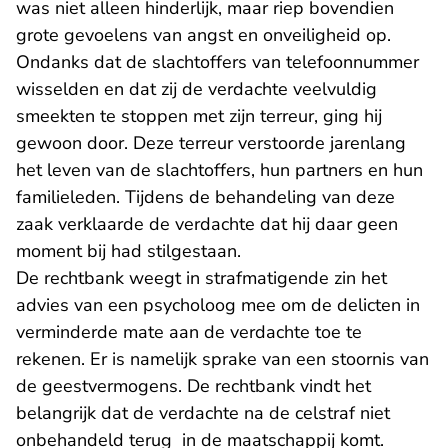
was niet alleen hinderlijk, maar riep bovendien
grote gevoelens van angst en onveiligheid op.
Ondanks dat de slachtoffers van telefoonnummer
wisselden en dat zij de verdachte veelvuldig
smeekten te stoppen met zijn terreur, ging hij
gewoon door. Deze terreur verstoorde jarenlang
het leven van de slachtoffers, hun partners en hun
familieleden. Tijdens de behandeling van deze
zaak verklaarde de verdachte dat hij daar geen
moment bij had stilgestaan.
De rechtbank weegt in strafmatigende zin het
advies van een psycholoog mee om de delicten in
verminderde mate aan de verdachte toe te
rekenen. Er is namelijk sprake van een stoornis van
de geestvermogens. De rechtbank vindt het
belangrijk dat de verdachte na de celstraf niet
onbehandeld terug in de maatschappij komt.