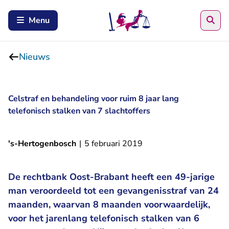
Zoe
Menu
Nieuws
Celstraf en behandeling voor ruim 8 jaar lang
telefonisch stalken van 7 slachtoffers
's-Hertogenbosch
|
5 februari 2019
De rechtbank Oost-Brabant heeft een 49-jarige
man veroordeeld tot een gevangenisstraf van 24
maanden, waarvan 8 maanden voorwaardelijk,
voor het jarenlang telefonisch stalken van 6