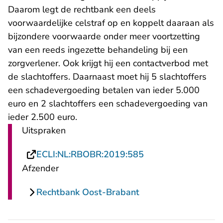
Daarom legt de rechtbank een deels
voorwaardelijke celstraf op en koppelt daaraan als
bijzondere voorwaarde onder meer voortzetting
van een reeds ingezette behandeling bij een
zorgverlener. Ook krijgt hij een contactverbod met
de slachtoffers. Daarnaast moet hij 5 slachtoffers
een schadevergoeding betalen van ieder 5.000
euro en 2 slachtoffers een schadevergoeding van
ieder 2.500 euro.
Uitspraken
- U verlaat Rechtsp
ECLI:NL:RBOBR:2019:585
Afzender
Rechtbank Oost-Brabant