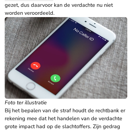
gezet, dus daarvoor kan de verdachte nu niet
worden veroordeeld.
Foto ter illustratie
Bij het bepalen van de straf houdt de rechtbank er
rekening mee dat het handelen van de verdachte
grote impact had op de slachtoffers. Zijn gedrag