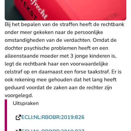
Bij het bepalen van de straffen heeft de rechtbank
onder meer gekeken naar de persoonlijke
omstandigheden van de verdachten. Omdat de
dochter psychische problemen heeft en een
alleenstaande moeder met 3 jonge kinderen is,
legt de rechtbank haar een voorwaardelijke
celstraf op en daarnaast een forse taakstraf. Er is
ook rekening mee gehouden dat het lang heeft
geduurd voordat de zaken aan de rechter zijn
voorgelegd.
Uitspraken
- U verlaat Rechtsp
ECLI:NL:RBOBR:2019:826