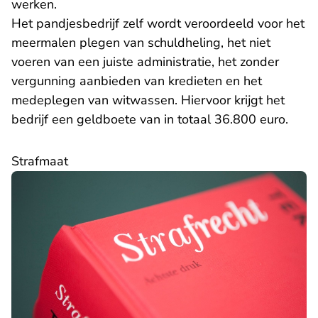
werken.
Het pandjesbedrijf zelf wordt veroordeeld voor het
meermalen plegen van schuldheling, het niet
voeren van een juiste administratie, het zonder
vergunning aanbieden van kredieten en het
medeplegen van witwassen. Hiervoor krijgt het
bedrijf een geldboete van in totaal 36.800 euro.
​Strafmaat