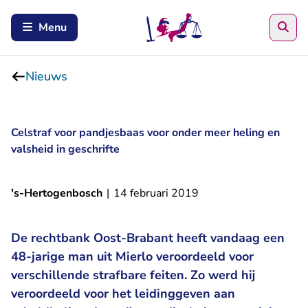
Zoe
Menu
Nieuws
Celstraf voor pandjesbaas voor onder meer heling en
valsheid in geschrifte
's-Hertogenbosch
|
14 februari 2019
De rechtbank Oost-Brabant heeft vandaag een
48-jarige man uit Mierlo veroordeeld voor
verschillende strafbare feiten. Zo werd hij
veroordeeld voor het leidinggeven aan