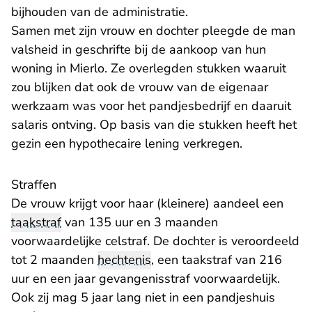
bijhouden van de administratie.
Samen met zijn vrouw en dochter pleegde de man
valsheid in geschrifte bij de aankoop van hun
woning in Mierlo. Ze overlegden stukken waaruit
zou blijken dat ook de vrouw van de eigenaar
werkzaam was voor het pandjesbedrijf en daaruit
salaris ontving. Op basis van die stukken heeft het
gezin een hypothecaire lening verkregen.
Straffen
De vrouw krijgt voor haar (kleinere) aandeel een
taakstraf
van 135 uur en 3 maanden
voorwaardelijke celstraf. De dochter is veroordeeld
tot 2 maanden
hechtenis
, een taakstraf van 216
uur en een jaar gevangenisstraf voorwaardelijk.
Ook zij mag 5 jaar lang niet in een pandjeshuis