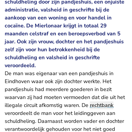
schuldheling door zijn pandjeshuis, een onjuiste
administratie, valsheid in geschrifte bij de
aankoop van een woning en voor handel in
cocaïne. De Mierlonaar krijgt in totaal 29
maanden celstraf en een beroepsverbod van 5
jaar. Ook zijn vrouw, dochter en het pandjeshuis
zelf zijn voor hun betrokkenheid bij de
schuldheling en valsheid in geschrifte
veroordeeld.
De man was eigenaar van een pandjeshuis in
Eindhoven waar ook zijn dochter werkte. Het
pandjeshuis had meerdere goederen in bezit
waarvan zij had moeten vermoeden dat die uit het
illegale circuit afkomstig waren. De
rechtbank
veroordeelt de man voor het leidinggeven aan
schuldheling. Daarnaast worden vader en dochter
verantwoordelijk gehouden voor het niet goed