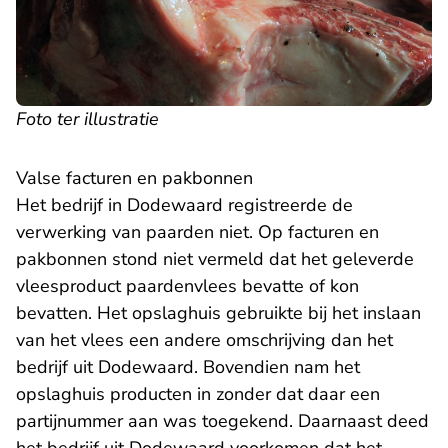
Foto ter illustratie
Valse facturen en pakbonnen
Het bedrijf in Dodewaard registreerde de
verwerking van paarden niet. Op facturen en
pakbonnen stond niet vermeld dat het geleverde
vleesproduct paardenvlees bevatte of kon
bevatten. Het opslaghuis gebruikte bij het inslaan
van het vlees een andere omschrijving dan het
bedrijf uit Dodewaard. Bovendien nam het
opslaghuis producten in zonder dat daar een
partijnummer aan was toegekend. Daarnaast deed