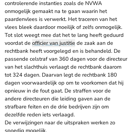
controlerende instanties zoals de NVWA
onmogelijk gemaakt na te gaan waarin het
paardenvlees is verwerkt. Het traceren van het
vlees bleek daardoor moeilijk of zelfs onmogelijk.
Tot slot weegt mee dat het te lang heeft geduurd
voordat de
officier van justitie
de zaak aan de
rechtbank heeft voorgelegd en is behandeld. De
passende celstraf van 360 dagen voor de directeur
van het slachthuis verlaagt de rechtbank daarom
tot 324 dagen. Daarvan legt de rechtbank 180
dagen voorwaardelijk op om te voorkomen dat hij
opnieuw in de fout gaat. De straffen voor de
andere directeuren die leiding gaven aan de
strafbare feiten en de drie bedrijven zijn om
dezelfde reden iets verlaagd.
De verwijzingen naar de uitspraken werken zo
spoedig mogelijk.