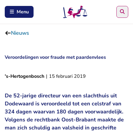
Zoe
Menu
Nieuws
Veroordelingen voor fraude met paardenvlees
's-Hertogenbosch
|
15 februari 2019
De 52-jarige directeur van een slachthuis uit
Dodewaard is veroordeeld tot een celstraf van
324 dagen waarvan 180 dagen voorwaardelijk.
Volgens de rechtbank Oost-Brabant maakte de
man zich schuldig aan valsheid in geschrifte