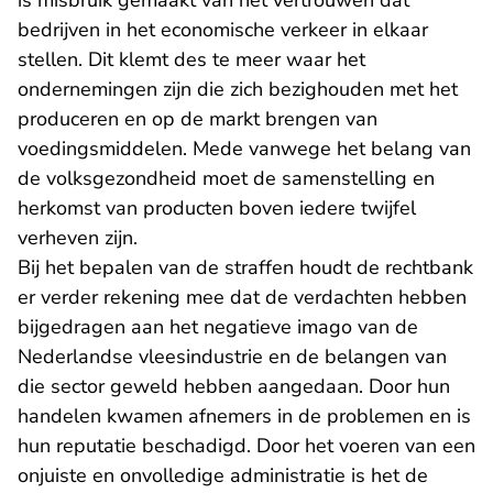
is misbruik gemaakt van het vertrouwen dat
bedrijven in het economische verkeer in elkaar
stellen. Dit klemt des te meer waar het
ondernemingen zijn die zich bezighouden met het
produceren en op de markt brengen van
voedingsmiddelen. Mede vanwege het belang van
de volksgezondheid moet de samenstelling en
herkomst van producten boven iedere twijfel
verheven zijn.
Bij het bepalen van de straffen houdt de rechtbank
er verder rekening mee dat de verdachten hebben
bijgedragen aan het negatieve imago van de
Nederlandse vleesindustrie en de belangen van
die sector geweld hebben aangedaan. Door hun
handelen kwamen afnemers in de problemen en is
hun reputatie beschadigd. Door het voeren van een
onjuiste en onvolledige administratie is het de