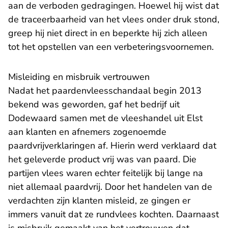
aan de verboden gedragingen. Hoewel hij wist dat
de traceerbaarheid van het vlees onder druk stond,
greep hij niet direct in en beperkte hij zich alleen
tot het opstellen van een verbeteringsvoornemen.
Misleiding en misbruik vertrouwen
Nadat het paardenvleesschandaal begin 2013
bekend was geworden, gaf het bedrijf uit
Dodewaard samen met de vleeshandel uit Elst
aan klanten en afnemers zogenoemde
paardvrijverklaringen af. Hierin werd verklaard dat
het geleverde product vrij was van paard. Die
partijen vlees waren echter feitelijk bij lange na
niet allemaal paardvrij. Door het handelen van de
verdachten zijn klanten misleid, ze gingen er
immers vanuit dat ze rundvlees kochten. Daarnaast