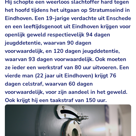
Hij schopte een weerloos slachtoffer hard tegen
het hoofd tijdens het uitgaan op Stratumseind in
Eindhoven. Een 19-jarige verdachte uit Enschede
en een leeftijdsgenoot uit Eindhoven krijgen voor
openlijk geweld respectievelijk 94 dagen
jeugddetentie, waarvan 90 dagen
voorwaardelijk, en 120 dagen jeugddetentie,
waarvan 93 dagen voorwaardelijk. Ook moeten
ze ieder een werkstraf van 80 uur uitvoeren. Een
vierde man (22 jaar uit Eindhoven) krijgt 76
dagen celstraf, waarvan 60 dagen
voorwaardelijk, voor zijn aandeel in het geweld.
Ook krijgt hij een taakstraf van 150 uur.