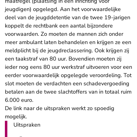
maatregel (plaatsing in een inrichting voor
jeugdigen) opgelegd. Aan het voorwaardelijke
deel van de jeugddetentie van de twee 19-jarigen
koppelt de rechtbank een aantal bijzondere
voorwaarden. Zo moeten de mannen zich onder
meer ambulant laten behandelen en krijgen ze een
meldplicht bij de jeugdreclassering. Ook krijgen zij
een taakstraf van 80 uur. Bovendien moeten zij
ieder nog eens 80 uur werkstraf uitvoeren voor een
eerder voorwaardelijk opgelegde veroordeling. Tot
slot moeten de verdachten een schadevergoeding
betalen aan de twee slachtoffers van in totaal ruim
6.000 euro.
De link naar de uitspraken werkt zo spoedig
mogelijk.
Uitspraken