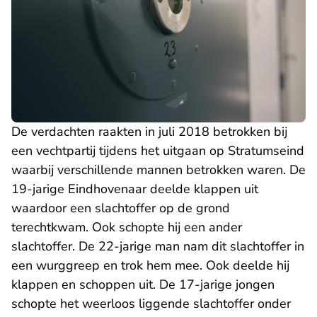
De verdachten raakten in juli 2018 betrokken bij
een vechtpartij tijdens het uitgaan op Stratumseind
waarbij verschillende mannen betrokken waren. De
19-jarige Eindhovenaar deelde klappen uit
waardoor een slachtoffer op de grond
terechtkwam. Ook schopte hij een ander
slachtoffer. De 22-jarige man nam dit slachtoffer in
een wurggreep en trok hem mee. Ook deelde hij
klappen en schoppen uit. De 17-jarige jongen
schopte het weerloos liggende slachtoffer onder