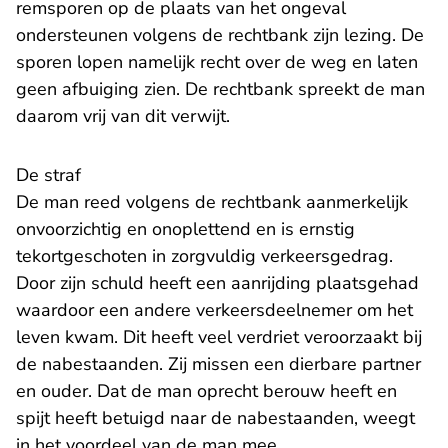
remsporen op de plaats van het ongeval
ondersteunen volgens de rechtbank zijn lezing. De
sporen lopen namelijk recht over de weg en laten
geen afbuiging zien. De rechtbank spreekt de man
daarom vrij van dit verwijt.
De straf
De man reed volgens de rechtbank aanmerkelijk
onvoorzichtig en onoplettend en is ernstig
tekortgeschoten in zorgvuldig verkeersgedrag.
Door zijn schuld heeft een aanrijding plaatsgehad
waardoor een andere verkeersdeelnemer om het
leven kwam. Dit heeft veel verdriet veroorzaakt bij
de nabestaanden. Zij missen een dierbare partner
en ouder. Dat de man oprecht berouw heeft en
spijt heeft betuigd naar de nabestaanden, weegt
in het voordeel van de man mee.