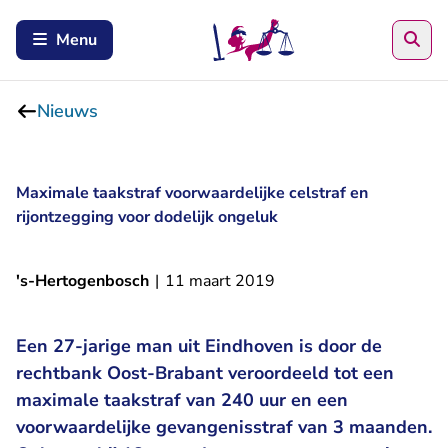
Zoe
Menu
Nieuws
Maximale taakstraf voorwaardelijke celstraf en
rijontzegging voor dodelijk ongeluk
's-Hertogenbosch
|
11 maart 2019
Een 27-jarige man uit Eindhoven is door de
rechtbank Oost-Brabant veroordeeld tot een
maximale taakstraf van 240 uur en een
voorwaardelijke gevangenisstraf van 3 maanden.