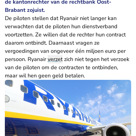
de kantonrechter van de rechtbank Oost-
Brabant zojuist.
De piloten stellen dat Ryanair niet langer kan
verwachten dat de piloten hun dienstverband
voortzetten. Ze willen dat de rechter hun contract
daarom ontbindt. Daarnaast vragen ze
vergoedingen van ongeveer één miljoen euro per
persoon. Ryanair
verzet
zich niet tegen het verzoek
van de piloten om de contracten te ontbinden,
maar wil hen geen geld betalen.