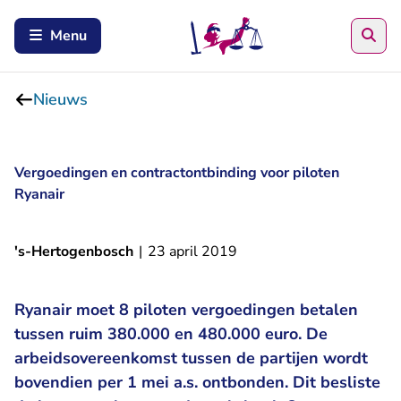
Zoe
Menu
Nieuws
Vergoedingen en contractontbinding voor piloten
Ryanair
's-Hertogenbosch
|
23 april 2019
Ryanair moet 8 piloten vergoedingen betalen
tussen ruim 380.000 en 480.000 euro. De
arbeidsovereenkomst tussen de partijen wordt
bovendien per 1 mei a.s. ontbonden. Dit besliste