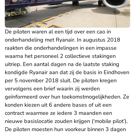
De piloten waren al een tijd over een cao in
onderhandeling met Ryanair. In augustus 2018
raakten die onderhandelingen in een impasse
waarna het personeel 2 collectieve stakingen
uitriep. Een aantal dagen na de laatste staking
kondigde Ryanair aan dat zij de basis in Eindhoven
per 5 november 2018 sluit. De piloten kregen
vervolgens een brief waarin zij werden
geïnformeerd over hun toekomstmogelijkheden. Ze
konden kiezen uit 6 andere bases of uit een
contract waarmee ze iedere 3 maanden een
nieuwe basislocatie zouden krijgen (‘mobile pilot’).
De piloten moesten hun voorkeur binnen 3 dagen