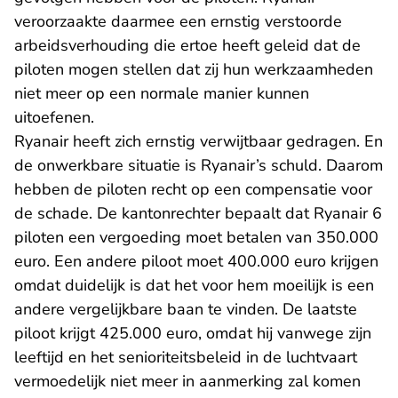
veroorzaakte daarmee een ernstig verstoorde
arbeidsverhouding die ertoe heeft geleid dat de
piloten mogen stellen dat zij hun werkzaamheden
niet meer op een normale manier kunnen
uitoefenen.
Ryanair heeft zich ernstig verwijtbaar gedragen. En
de onwerkbare situatie is Ryanair’s schuld. Daarom
hebben de piloten recht op een compensatie voor
de schade. De kantonrechter bepaalt dat Ryanair 6
piloten een vergoeding moet betalen van 350.000
euro. Een andere piloot moet 400.000 euro krijgen
omdat duidelijk is dat het voor hem moeilijk is een
andere vergelijkbare baan te vinden. De laatste
piloot krijgt 425.000 euro, omdat hij vanwege zijn
leeftijd en het senioriteitsbeleid in de luchtvaart
vermoedelijk niet meer in aanmerking zal komen