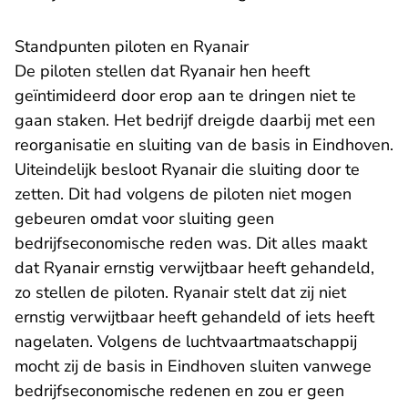
Standpunten piloten en Ryanair
De piloten stellen dat Ryanair hen heeft
geïntimideerd door erop aan te dringen niet te
gaan staken. Het bedrijf dreigde daarbij met een
reorganisatie en sluiting van de basis in Eindhoven.
Uiteindelijk besloot Ryanair die sluiting door te
zetten. Dit had volgens de piloten niet mogen
gebeuren omdat voor sluiting geen
bedrijfseconomische reden was. Dit alles maakt
dat Ryanair ernstig verwijtbaar heeft gehandeld,
zo stellen de piloten. Ryanair stelt dat zij niet
ernstig verwijtbaar heeft gehandeld of iets heeft
nagelaten. Volgens de luchtvaartmaatschappij
mocht zij de basis in Eindhoven sluiten vanwege
bedrijfseconomische redenen en zou er geen