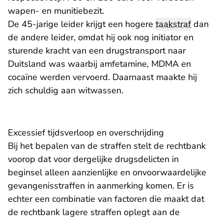
wapen- en munitiebezit.
De 45-jarige leider krijgt een hogere
taakstraf
dan
de andere leider, omdat hij ook nog initiator en
sturende kracht van een drugstransport naar
Duitsland was waarbij amfetamine, MDMA en
cocaïne werden vervoerd. Daarnaast maakte hij
zich schuldig aan witwassen.
Excessief tijdsverloop en overschrijding
Bij het bepalen van de straffen stelt de rechtbank
voorop dat voor dergelijke drugsdelicten in
beginsel alleen aanzienlijke en onvoorwaardelijke
gevangenisstraffen in aanmerking komen. Er is
echter een combinatie van factoren die maakt dat
de rechtbank lagere straffen oplegt aan de