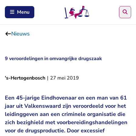
Zoe
Menu
Nieuws
9 veroordelingen in omvangrijke drugszaak
's-Hertogenbosch
|
27 mei 2019
Een 45-jarige Eindhovenaar en een man van 61
jaar uit Valkenswaard zijn veroordeeld voor het
leidinggeven aan een criminele organisatie die
zich bezighield met voorbereidingshandelingen
voor de drugsproductie. Door excessief