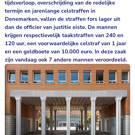
tijdsverloop, overschrijding van de redelijke
termijn en jarenlange celstraffen in
Denemarken, vallen de straffen fors lager uit
dan de officier van justitie eiste. De mannen
krijgen respectievelijk taakstraffen van 240 en
120 uur, een voorwaardelijke celstraf van 1 jaar
en een geldboete van 10.000 euro. In deze zaak
zijn vandaag ook 7 andere mannen veroordeeld.