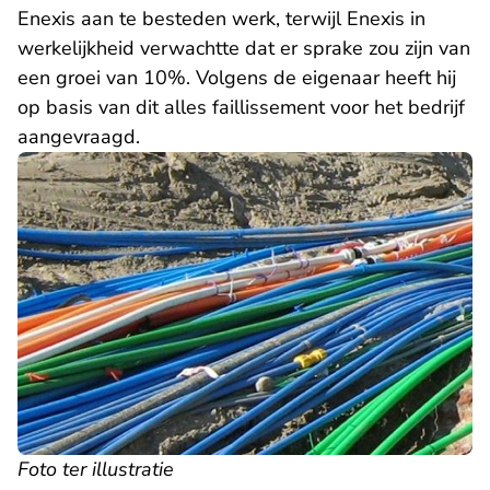
Enexis aan te besteden werk, terwijl Enexis in
werkelijkheid verwachtte dat er sprake zou zijn van
een groei van 10%. Volgens de eigenaar heeft hij
op basis van dit alles faillissement voor het bedrijf
aangevraagd.
Foto ter illustratie