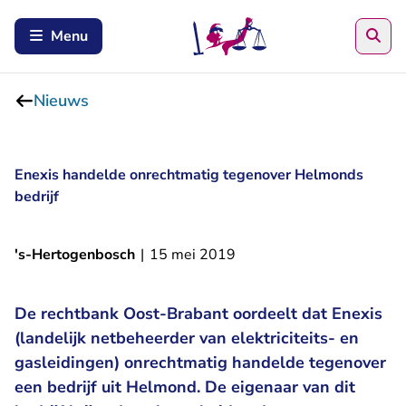
Zoe
Menu
Nieuws
Enexis handelde onrechtmatig tegenover Helmonds
bedrijf
's-Hertogenbosch
|
15 mei 2019
De rechtbank Oost-Brabant oordeelt dat Enexis
(landelijk netbeheerder van elektriciteits- en
gasleidingen) onrechtmatig handelde tegenover
een bedrijf uit Helmond. De eigenaar van dit