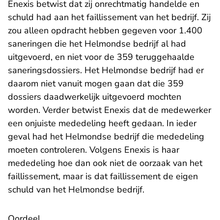
Enexis betwist dat zij onrechtmatig handelde en
schuld had aan het faillissement van het bedrijf. Zij
zou alleen opdracht hebben gegeven voor 1.400
saneringen die het Helmondse bedrijf al had
uitgevoerd, en niet voor de 359 teruggehaalde
saneringsdossiers. Het Helmondse bedrijf had er
daarom niet vanuit mogen gaan dat die 359
dossiers daadwerkelijk uitgevoerd mochten
worden. Verder betwist Enexis dat de medewerker
een onjuiste mededeling heeft gedaan. In ieder
geval had het Helmondse bedrijf die mededeling
moeten controleren. Volgens Enexis is haar
mededeling hoe dan ook niet de oorzaak van het
faillissement, maar is dat faillissement de eigen
schuld van het Helmondse bedrijf.
Oordeel