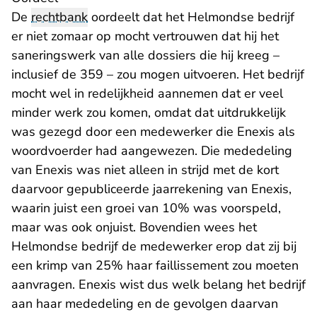
De
rechtbank
oordeelt dat het Helmondse bedrijf
er niet zomaar op mocht vertrouwen dat hij het
saneringswerk van alle dossiers die hij kreeg –
inclusief de 359 – zou mogen uitvoeren. Het bedrijf
mocht wel in redelijkheid aannemen dat er veel
minder werk zou komen, omdat dat uitdrukkelijk
was gezegd door een medewerker die Enexis als
woordvoerder had aangewezen. Die mededeling
van Enexis was niet alleen in strijd met de kort
daarvoor gepubliceerde jaarrekening van Enexis,
waarin juist een groei van 10% was voorspeld,
maar was ook onjuist. Bovendien wees het
Helmondse bedrijf de medewerker erop dat zij bij
een krimp van 25% haar faillissement zou moeten
aanvragen. Enexis wist dus welk belang het bedrijf
aan haar mededeling en de gevolgen daarvan