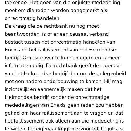
toekende. Het doen van die onjuiste mededeling
moet om die reden worden aangemerkt als
onrechtmatig handelen.
De vraag die de rechtbank nu nog moet
beantwoorden, is of er een causaal verband
bestaat tussen het onrechtmatig handelen van
Enexis en het faillissement van het Helmondse
bedrijf. Om daarover te kunnen oordelen is meer
informatie nodig. De rechtbank geeft de eigenaar
van het Helmondse bedrijf daarom de gelegenheid
met een nadere onderbouwing te komen. Hij mag
inzichtelijk en aannemelijk maken dat het
Helmondse bedrijf zonder de onrechtmatige
mededelingen van Enexis geen reden zou hebben
gehad om haar faillissement aan te vragen en dat
het faillissement ook alleen aan die mededeling is
te wijten. De eigenaar krijgt hiervoor tot 10 juli a.s.