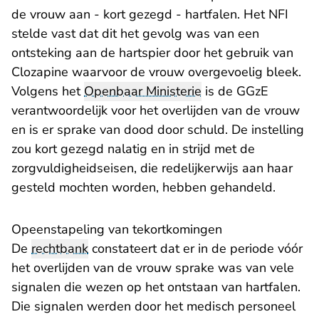
de vrouw aan - kort gezegd - hartfalen. Het NFI
stelde vast dat dit het gevolg was van een
ontsteking aan de hartspier door het gebruik van
Clozapine waarvoor de vrouw overgevoelig bleek.
Volgens het
Openbaar Ministerie
is de GGzE
verantwoordelijk voor het overlijden van de vrouw
en is er sprake van dood door schuld. De instelling
zou kort gezegd nalatig en in strijd met de
zorgvuldigheidseisen, die redelijkerwijs aan haar
gesteld mochten worden, hebben gehandeld.
Opeenstapeling van tekortkomingen
De
rechtbank
constateert dat er in de periode vóór
het overlijden van de vrouw sprake was van vele
signalen die wezen op het ontstaan van hartfalen.
Die signalen werden door het medisch personeel