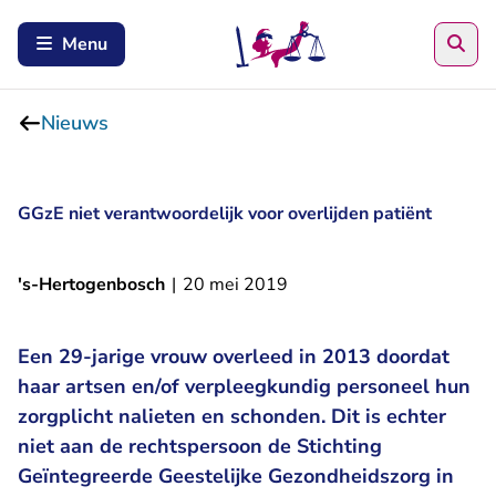
Zoe
Menu
Nieuws
GGzE niet verantwoordelijk voor overlijden patiënt
's-Hertogenbosch
|
20 mei 2019
Een 29-jarige vrouw overleed in 2013 doordat
haar artsen en/of verpleegkundig personeel hun
zorgplicht nalieten en schonden. Dit is echter
niet aan de rechtspersoon de Stichting
Geïntegreerde Geestelijke Gezondheidszorg in