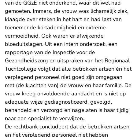
van de GGzE niet onderkend, waar dit wel had
gemoeten. Immers, de vrouw was lichamelijk ziek,
klaagde over steken in het hart en had last van
toenemende kortademigheid en extreme
vermoeidheid. Ook waren er afwijkende
bloeduitslagen. Uit een intern onderzoek, een
rapportage van de Inspectie voor de
Gezondheidszorg en uitspraken van het Regionaal
Tuchtcollege volgt dat alle betrokken artsen én het
verplegend personeel niet goed zijn omgegaan
met (de klachten van) de vrouw en haar familie. De
vrouw kreeg onvoldoende aandacht en is niet op
adequate wijze gediagnosticeerd, gevolgd,
behandeld en verzorgd en nagelaten is haar tijdig
naar een specialist te verwijzen.
De rechtbank concludeert dat de betrokken artsen
en het verplegend personeel niet hebben