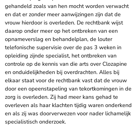
gehandeld zoals van hen mocht worden verwacht
en dat er zonder meer aanwijzingen zijn dat de
vrouw hierdoor is overleden. De rechtbank wijst
daarop onder meer op het ontbreken van een
opnameverslag en behandelplan, de louter
telefonische supervisie over de pas 3 weken in
opleiding zijnde specialist, het ontbreken van
controle op de kennis van die arts over Clozapine
en onduidelijkheden bij overdrachten. Alles bij
elkaar staat voor de rechtbank vast dat de vrouw
door een opeenstapeling van tekortkomingen in de
zorg is overleden. Zij had meer kans gehad te
overleven als haar klachten tijdig waren onderkend
en als zij was doorverwezen voor nader lichamelijk
specialistisch onderzoek.