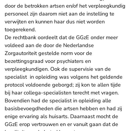
door de betrokken artsen en/of het verpleegkundig
personeel zijn daarom niet aan de instelling te
verwijten en kunnen haar dus niet worden
toegerekend.
De rechtbank oordeelt dat de GGzE onder meer
voldeed aan de door de Nederlandse
Zorgautoriteit gestelde norm voor de
bezettingsgraad voor psychiaters en
verpleegkundigen. Ook de supervisie van de
specialist in opleiding was volgens het geldende
protocol voldoende geborgd; zij kon te allen tijde
bij haar collega-specialisten terecht met vragen.
Bovendien had de specialist in opleiding alle
basisbevoegdheden die artsen hebben en had zij
enige ervaring als huisarts. Daarnaast mocht de
GGzE erop vertrouwen en er vanuit gaan dat de