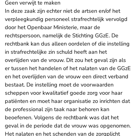
Geen verwijt te maken
In deze zaak zijn echter niet de artsen en/of het
verpleegkundig personeel strafrechtelijk vervolgd
door het Openbaar Ministerie, maar de
rechtspersoon, namelijk de Stichting GGzE. De
rechtbank kan dus alleen oordelen of die instelling
in strafrechtelijke zin schuld heeft aan het
overlijden van de vrouw. Dit zou het geval zijn als
er tussen het handelen of het nalaten van de GGzE
en het overlijden van de vrouw een direct verband
bestaat. De instelling moet de voorwaarden
scheppen voor kwalitatief goede zorg voor haar
patiënten en moet haar organisatie zo inrichten dat
de professional zijn taak naar behoren kan
beoefenen. Volgens de rechtbank was dat het
geval in de periode dat de vrouw was opgenomen.
Het nalaten en het schenden van de zorgplicht