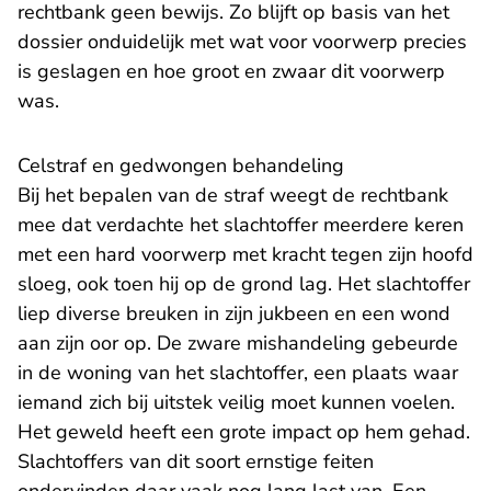
rechtbank geen bewijs. Zo blijft op basis van het
dossier onduidelijk met wat voor voorwerp precies
is geslagen en hoe groot en zwaar dit voorwerp
was.
Celstraf en gedwongen behandeling
Bij het bepalen van de straf weegt de rechtbank
mee dat verdachte het slachtoffer meerdere keren
met een hard voorwerp met kracht tegen zijn hoofd
sloeg, ook toen hij op de grond lag. Het slachtoffer
liep diverse breuken in zijn jukbeen en een wond
aan zijn oor op. De zware mishandeling gebeurde
in de woning van het slachtoffer, een plaats waar
iemand zich bij uitstek veilig moet kunnen voelen.
Het geweld heeft een grote impact op hem gehad.
Slachtoffers van dit soort ernstige feiten