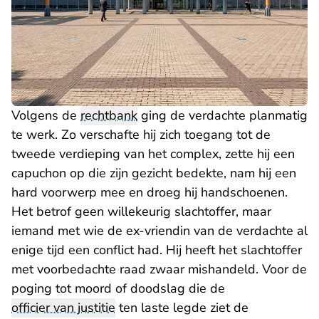
Volgens de
rechtbank
ging de verdachte planmatig
te werk. Zo verschafte hij zich toegang tot de
tweede verdieping van het complex, zette hij een
capuchon op die zijn gezicht bedekte, nam hij een
hard voorwerp mee en droeg hij handschoenen.
Het betrof geen willekeurig slachtoffer, maar
iemand met wie de ex-vriendin van de verdachte al
enige tijd een conflict had. Hij heeft het slachtoffer
met voorbedachte raad zwaar mishandeld. Voor de
poging tot moord of doodslag die de
officier van justitie
ten laste legde ziet de