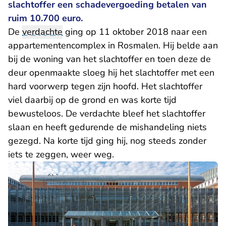
slachtoffer een schadevergoeding betalen van
ruim 10.700 euro.
De
verdachte
ging op 11 oktober 2018 naar een
appartementencomplex in Rosmalen. Hij belde aan
bij de woning van het slachtoffer en toen deze de
deur openmaakte sloeg hij het slachtoffer met een
hard voorwerp tegen zijn hoofd. Het slachtoffer
viel daarbij op de grond en was korte tijd
bewusteloos. De verdachte bleef het slachtoffer
slaan en heeft gedurende de mishandeling niets
gezegd. Na korte tijd ging hij, nog steeds zonder
iets te zeggen, weer weg.