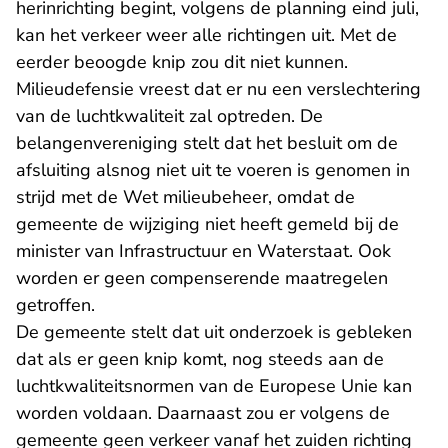
herinrichting begint, volgens de planning eind juli,
kan het verkeer weer alle richtingen uit. Met de
eerder beoogde knip zou dit niet kunnen.
Milieudefensie vreest dat er nu een verslechtering
van de luchtkwaliteit zal optreden. De
belangenvereniging stelt dat het besluit om de
afsluiting alsnog niet uit te voeren is genomen in
strijd met de Wet milieubeheer, omdat de
gemeente de wijziging niet heeft gemeld bij de
minister van Infrastructuur en Waterstaat. Ook
worden er geen compenserende maatregelen
getroffen.
De gemeente stelt dat uit onderzoek is gebleken
dat als er geen knip komt, nog steeds aan de
luchtkwaliteitsnormen van de Europese Unie kan
worden voldaan. Daarnaast zou er volgens de
gemeente geen verkeer vanaf het zuiden richting