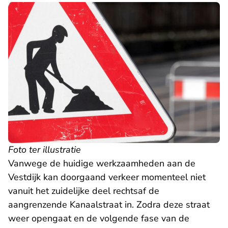
Foto ter illustratie
Vanwege de huidige werkzaamheden aan de
Vestdijk kan doorgaand verkeer momenteel niet
vanuit het zuidelijke deel rechtsaf de
aangrenzende Kanaalstraat in. Zodra deze straat
weer opengaat en de volgende fase van de