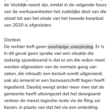
de Vestdijk-noord zijn, omdat in de volgende fases
van de werkzaamheden het zuidelijke deel van die
straat tot aan het einde van het tweede kwartaal
van 2020 is afgesloten.
Oordeel
De rechter treft geen
voorlopige voorziening
. Er is
in dit geval geen sprake van een situatie die
zodanig spoedeisend is dat er om die reden moet
worden afgeweken van de normale gang van
zaken, die inhoudt: een besluit wordt uitgevoerd,
ook als iemand er een bezwaarschrift tegen heeft
ingediend. Daarbij weegt onder meer mee dat de
gemeente heeft uiteengezet dat het doorgaand
verkeer de meest logische route via de Ring zal
kiezen, in plaats van dat het via een omleiding