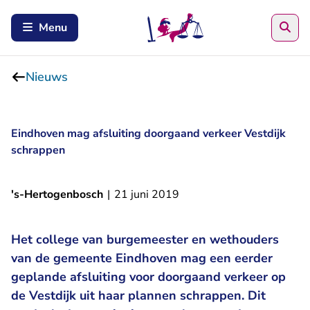
Zoe
Menu
Nieuws
Eindhoven mag afsluiting doorgaand verkeer Vestdijk
schrappen
's-Hertogenbosch
|
21 juni 2019
Het college van burgemeester en wethouders
van de gemeente Eindhoven mag een eerder
geplande afsluiting voor doorgaand verkeer op
de Vestdijk uit haar plannen schrappen. Dit