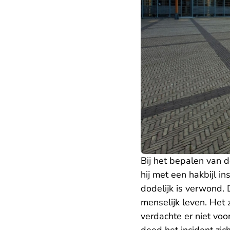
Bij het bepalen van 
hij met een hakbijl i
dodelijk is verwond.
menselijk leven. Het
verdachte er niet vo