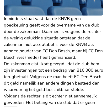
Inmiddels staat vast dat de KNVB geen
goedkeuring geeft voor de overname van de club
door de zakenman. Daarmee is volgens de rechter
de weinig gelukkige situatie ontstaan dat de
zakenman niet acceptabel is voor de KNVB als
aandeelhouder van FC Den Bosch, maar hij FC Den
Bosch wel (mede) heeft gefinancierd.
De zakenman eist -kort gezegd- dat de club hem
zijn investeringen tot een bedrag van 810.000 euro
terugbetaalt. Volgens de man heeft FC Den Bosch
dit geld namelijk aan andere dingen besteed dan
waarvoor hij het geld beschikbaar stelde.
Volgens de rechter is dit echter niet aannemelijk
geworden. Het belang van de club dat er geen