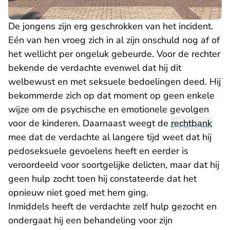
De jongens zijn erg geschrokken van het incident.
Eén van hen vroeg zich in al zijn onschuld nog af of
het wellicht per ongeluk gebeurde. Voor de rechter
bekende de verdachte evenwel dat hij dit
welbewust en met seksuele bedoelingen deed. Hij
bekommerde zich op dat moment op geen enkele
wijze om de psychische en emotionele gevolgen
voor de kinderen. Daarnaast weegt de
rechtbank
mee dat de verdachte al langere tijd weet dat hij
pedoseksuele gevoelens heeft en eerder is
veroordeeld voor soortgelijke delicten, maar dat hij
geen hulp zocht toen hij constateerde dat het
opnieuw niet goed met hem ging.
Inmiddels heeft de verdachte zelf hulp gezocht en
ondergaat hij een behandeling voor zijn