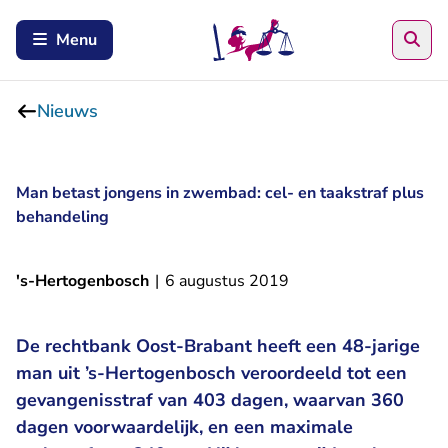
Zoe
Menu
Nieuws
Man betast jongens in zwembad: cel- en taakstraf plus
behandeling
's-Hertogenbosch
|
6 augustus 2019
De rechtbank Oost-Brabant heeft een 48-jarige
man uit ’s-Hertogenbosch veroordeeld tot een
gevangenisstraf van 403 dagen, waarvan 360
dagen voorwaardelijk, en een maximale