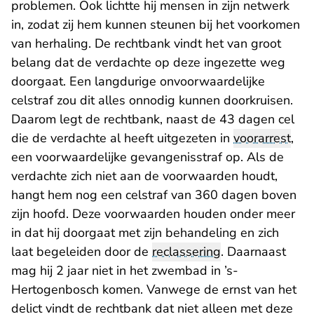
problemen. Ook lichtte hij mensen in zijn netwerk
in, zodat zij hem kunnen steunen bij het voorkomen
van herhaling. De rechtbank vindt het van groot
belang dat de verdachte op deze ingezette weg
doorgaat. Een langdurige onvoorwaardelijke
celstraf zou dit alles onnodig kunnen doorkruisen.
Daarom legt de rechtbank, naast de 43 dagen cel
die de verdachte al heeft uitgezeten in
voorarrest
,
een voorwaardelijke gevangenisstraf op. Als de
verdachte zich niet aan de voorwaarden houdt,
hangt hem nog een celstraf van 360 dagen boven
zijn hoofd. Deze voorwaarden houden onder meer
in dat hij doorgaat met zijn behandeling en zich
laat begeleiden door de
reclassering
. Daarnaast
mag hij 2 jaar niet in het zwembad in ’s-
Hertogenbosch komen. Vanwege de ernst van het
delict vindt de rechtbank dat niet alleen met deze