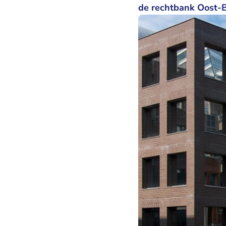
de rechtbank Oost-B