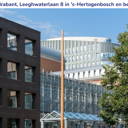
rabant, Leeghwaterlaan 8 in 's-Hertogenbosch en be