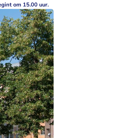
gint om 15.00 uur.