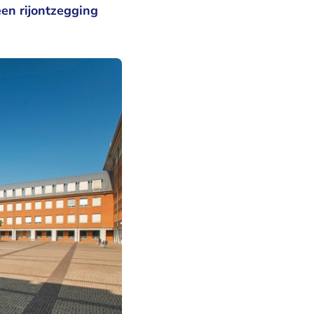
en rijontzegging