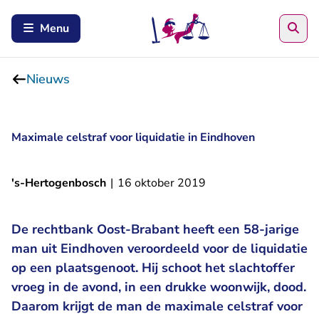
Zoe
Menu
Nieuws
Maximale celstraf voor liquidatie in Eindhoven
's-Hertogenbosch
|
16 oktober 2019
De rechtbank Oost-Brabant heeft een 58-jarige
man uit Eindhoven veroordeeld voor de liquidatie
op een plaatsgenoot. Hij schoot het slachtoffer
vroeg in de avond, in een drukke woonwijk, dood.
Daarom krijgt de man de maximale celstraf voor