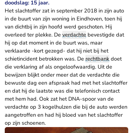
doodslag: 15 jaar.
Het slachtoffer zat in september 2018 in zijn auto
in de buurt van zijn woning in Eindhoven, toen hij
van dichtbij in zijn hoofd werd geschoten. Hij
overleed ter plekke. De
verdachte
bevestigde dat
hij op dat moment in de buurt was, maar
verklaarde -kort gezegd- dat hij niet bij het
schietincident betrokken was. De
rechtbank
doet
die verklaring af als ongeloofwaardig. Uit de
bewijzen blijkt onder meer dat de verdachte die
bewuste dag een afspraak had met het slachtoffer
en dat hij de laatste was die telefonisch contact
met hem had. Ook zat het DNA-spoor van de
verdachte op 3 kogelhulzen die bij de auto werden
aangetroffen en had hij bloed van het slachtoffer
op zijn schoenen.