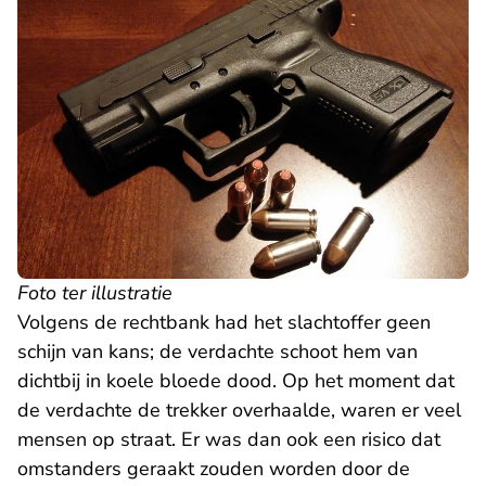
Foto ter illustratie
Volgens de rechtbank had het slachtoffer geen
schijn van kans; de verdachte schoot hem van
dichtbij in koele bloede dood. Op het moment dat
de verdachte de trekker overhaalde, waren er veel
mensen op straat. Er was dan ook een risico dat
omstanders geraakt zouden worden door de