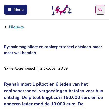
Zoe
Menu
Nieuws
Ryanair mag piloot en cabinepersoneel ontslaan, maar
moet wel betalen
's-Hertogenbosch
|
2 oktober 2019
Ryanair moet 1 piloot en 6 leden van het
cabinepersoneel vergoedingen betalen voor hun
ontslag. De piloot krijgt zo’n 150.000 euro en de
anderen ieder rond de 10.000 euro. De