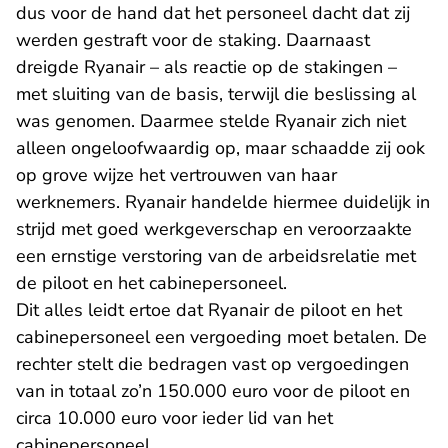
dus voor de hand dat het personeel dacht dat zij
werden gestraft voor de staking. Daarnaast
dreigde Ryanair – als reactie op de stakingen –
met sluiting van de basis, terwijl die beslissing al
was genomen. Daarmee stelde Ryanair zich niet
alleen ongeloofwaardig op, maar schaadde zij ook
op grove wijze het vertrouwen van haar
werknemers. Ryanair handelde hiermee duidelijk in
strijd met goed werkgeverschap en veroorzaakte
een ernstige verstoring van de arbeidsrelatie met
de piloot en het cabinepersoneel.
Dit alles leidt ertoe dat Ryanair de piloot en het
cabinepersoneel een vergoeding moet betalen. De
rechter stelt die bedragen vast op vergoedingen
van in totaal zo’n 150.000 euro voor de piloot en
circa 10.000 euro voor ieder lid van het
cabinepersoneel.