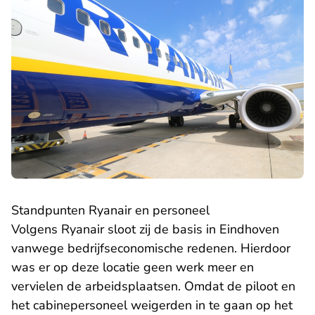
Standpunten Ryanair en personeel
Volgens Ryanair sloot zij de basis in Eindhoven
vanwege bedrijfseconomische redenen. Hierdoor
was er op deze locatie geen werk meer en
vervielen de arbeidsplaatsen. Omdat de piloot en
het cabinepersoneel weigerden in te gaan op het