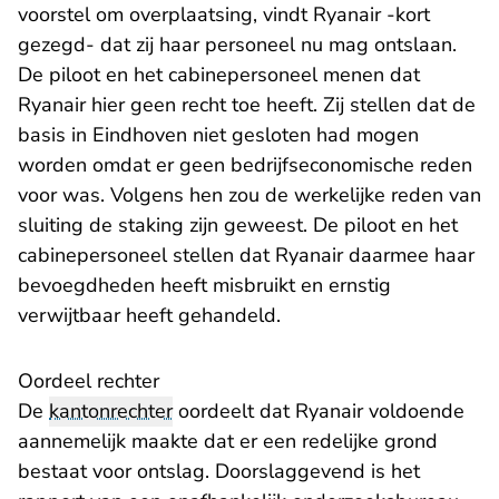
voorstel om overplaatsing, vindt Ryanair -kort
gezegd- dat zij haar personeel nu mag ontslaan.
De piloot en het cabinepersoneel menen dat
Ryanair hier geen recht toe heeft. Zij stellen dat de
basis in Eindhoven niet gesloten had mogen
worden omdat er geen bedrijfseconomische reden
voor was. Volgens hen zou de werkelijke reden van
sluiting de staking zijn geweest. De piloot en het
cabinepersoneel stellen dat Ryanair daarmee haar
bevoegdheden heeft misbruikt en ernstig
verwijtbaar heeft gehandeld.
Oordeel rechter
De
kantonrechter
oordeelt dat Ryanair voldoende
aannemelijk maakte dat er een redelijke grond
bestaat voor ontslag. Doorslaggevend is het