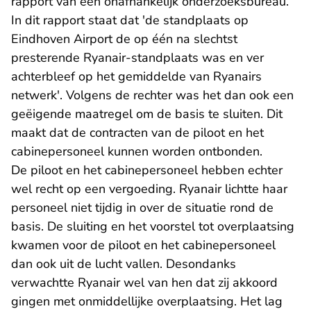
rapport van een onafhankelijk onderzoeksbureau.
In dit rapport staat dat 'de standplaats op
Eindhoven Airport de op één na slechtst
presterende Ryanair-standplaats was en ver
achterbleef op het gemiddelde van Ryanairs
netwerk'. Volgens de rechter was het dan ook een
geëigende maatregel om de basis te sluiten. Dit
maakt dat de contracten van de piloot en het
cabinepersoneel kunnen worden ontbonden.
De piloot en het cabinepersoneel hebben echter
wel recht op een vergoeding. Ryanair lichtte haar
personeel niet tijdig in over de situatie rond de
basis. De sluiting en het voorstel tot overplaatsing
kwamen voor de piloot en het cabinepersoneel
dan ook uit de lucht vallen. Desondanks
verwachtte Ryanair wel van hen dat zij akkoord
gingen met onmiddellijke overplaatsing. Het lag